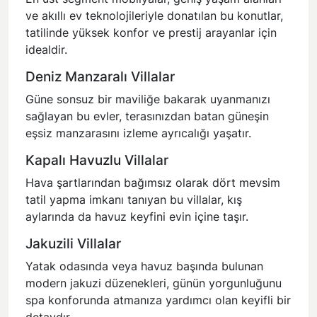
ve akıllı ev teknolojileriyle donatılan bu konutlar,
tatilinde yüksek konfor ve prestij arayanlar için
idealdir.
Deniz Manzaralı Villalar
Güne sonsuz bir maviliğe bakarak uyanmanızı
sağlayan bu evler, terasınızdan batan güneşin
eşsiz manzarasını izleme ayrıcalığı yaşatır.
Kapalı Havuzlu Villalar
Hava şartlarından bağımsız olarak dört mevsim
tatil yapma imkanı tanıyan bu villalar, kış
aylarında da havuz keyfini evin içine taşır.
Jakuzili Villalar
Yatak odasında veya havuz başında bulunan
modern jakuzi düzenekleri, günün yorgunluğunu
spa konforunda atmanıza yardımcı olan keyifli bir