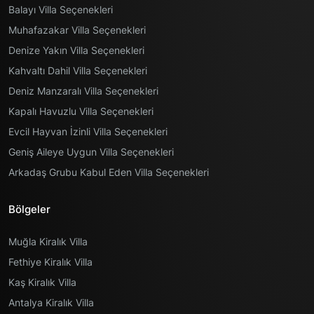
Balayı Villa Seçenekleri
Muhafazakar Villa Seçenekleri
Denize Yakın Villa Seçenekleri
Kahvaltı Dahil Villa Seçenekleri
Deniz Manzaralı Villa Seçenekleri
Kapalı Havuzlu Villa Seçenekleri
Evcil Hayvan İzinli Villa Seçenekleri
Geniş Aileye Uygun Villa Seçenekleri
Arkadaş Grubu Kabul Eden Villa Seçenekleri
Bölgeler
Muğla Kiralık Villa
Fethiye Kiralık Villa
Kaş Kiralık Villa
Antalya Kiralık Villa