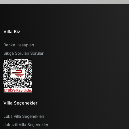
Villa Biz
Banka Hesapları
Sıkça Sorulan Sorular
Villa Seçenekleri
Lüks Villa Seçenekleri
Jakuzili Villa Seçenekleri