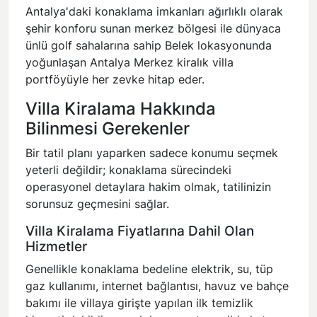
Antalya'daki konaklama imkanları ağırlıklı olarak
şehir konforu sunan merkez bölgesi ile dünyaca
ünlü golf sahalarına sahip Belek lokasyonunda
yoğunlaşan
Antalya Merkez kiralık villa
portföyüyle her zevke hitap eder.
Villa Kiralama Hakkında
Bilinmesi Gerekenler
Bir tatil planı yaparken sadece konumu seçmek
yeterli değildir; konaklama sürecindeki
operasyonel detaylara hakim olmak, tatilinizin
sorunsuz geçmesini sağlar.
Villa Kiralama Fiyatlarına Dahil Olan
Hizmetler
Genellikle konaklama bedeline elektrik, su, tüp
gaz kullanımı, internet bağlantısı, havuz ve bahçe
bakımı ile villaya girişte yapılan ilk temizlik