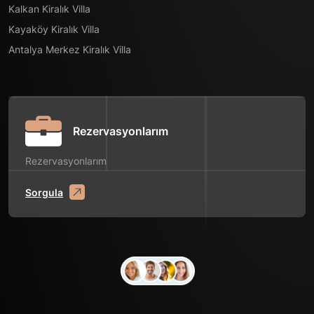
Kalkan Kiralık Villa
Kayaköy Kiralık Villa
Antalya Merkez Kiralık Villa
Rezervasyonlarım
Rezervasyonlarım
Sorgula