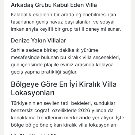
Arkadaş Grubu Kabul Eden Villa
Kalabalık ekiplerin bir arada eğlenebilmesi için
tasarlanan geniş havuz başı alanları ve sosyal
imkanlarıyla keyifli bir grup tatili deneyimi sunar.
Denize Yakın Villalar
Sahile sadece birkaç dakikalık yürüme
mesafesinde bulunan bu kiralık villa seçenekleri,
gün içerisinde plaj ile eviniz arasında kolayca
geçiş yapma pratikliği sağlar.
Bölgeye Göre En İyi Kiralık Villa
Lokasyonları
Türkiye'nin en sevilen tatil beldeleri, sundukları
benzersiz coğrafi özelliklerle 2026 yılında da
konaklama trendlerinin merkezinde yer alıyor. İşte
bölge bölge öne çıkan kiralık villa lokasyonları: