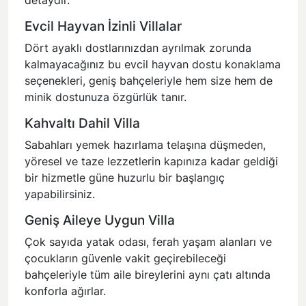
detaydır.
Evcil Hayvan İzinli Villalar
Dört ayaklı dostlarınızdan ayrılmak zorunda
kalmayacağınız bu evcil hayvan dostu konaklama
seçenekleri, geniş bahçeleriyle hem size hem de
minik dostunuza özgürlük tanır.
Kahvaltı Dahil Villa
Sabahları yemek hazırlama telaşına düşmeden,
yöresel ve taze lezzetlerin kapınıza kadar geldiği
bir hizmetle güne huzurlu bir başlangıç
yapabilirsiniz.
Geniş Aileye Uygun Villa
Çok sayıda yatak odası, ferah yaşam alanları ve
çocukların güvenle vakit geçirebileceği
bahçeleriyle tüm aile bireylerini aynı çatı altında
konforla ağırlar.