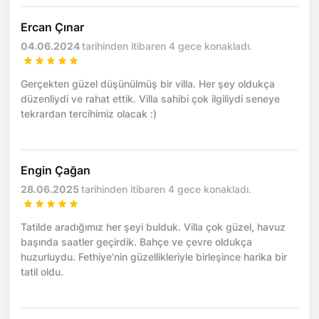
Ercan Çınar
04.06.2024
tarihinden itibaren 4 gece konakladı.
Gerçekten güzel düşünülmüş bir villa. Her şey oldukça
düzenliydi ve rahat ettik. Villa sahibi çok ilgiliydi seneye
tekrardan tercihimiz olacak :)
Engin Çağan
28.06.2025
tarihinden itibaren 4 gece konakladı.
Tatilde aradığımız her şeyi bulduk. Villa çok güzel, havuz
başında saatler geçirdik. Bahçe ve çevre oldukça
huzurluydu. Fethiye’nin güzellikleriyle birleşince harika bir
tatil oldu.