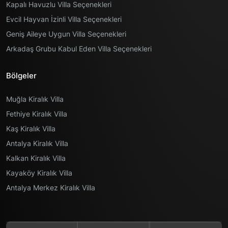
Kapalı Havuzlu Villa Seçenekleri
Evcil Hayvan İzinli Villa Seçenekleri
Geniş Aileye Uygun Villa Seçenekleri
Arkadaş Grubu Kabul Eden Villa Seçenekleri
Bölgeler
Muğla Kiralık Villa
Fethiye Kiralık Villa
Kaş Kiralık Villa
Antalya Kiralık Villa
Kalkan Kiralık Villa
Kayaköy Kiralık Villa
Antalya Merkez Kiralık Villa