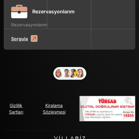
Rezervasyonlarım
Rezervasyonlarım
Sorgula
Gizlilik
Kiralama
Şartları
Sözleşmesi