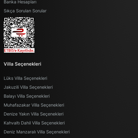
Banka Hesapları
Sıkça Sorulan Sorular
Villa Seçenekleri
Lüks Villa Seçenekleri
Jakuzili Villa Seçenekleri
Balayı Villa Seçenekleri
Muhafazakar Villa Seçenekleri
Denize Yakın Villa Seçenekleri
Kahvaltı Dahil Villa Seçenekleri
Deniz Manzaralı Villa Seçenekleri