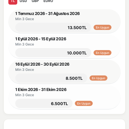
TL
USD
GBP
EURO
1 Temmuz 2026 - 31 Ağustos 2026
Min 3 Gece
13.500TL
En Uygun
1 Eylül 2026 - 15 Eylül 2026
Min 3 Gece
10.000TL
En Uygun
16 Eylül 2026 - 30 Eylül 2026
Min 3 Gece
8.500TL
En Uygun
1 Ekim 2026 - 31 Ekim 2026
Min 3 Gece
6.500TL
En Uygun