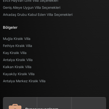
Evcil Hayvan İzinli Villa Seçenekleri
Geniş Aileye Uygun Villa Seçenekleri
Arkadaş Grubu Kabul Eden Villa Seçenekleri
Bölgeler
Muğla Kiralık Villa
Fethiye Kiralık Villa
Kaş Kiralık Villa
Antalya Kiralık Villa
Kalkan Kiralık Villa
Kayaköy Kiralık Villa
Antalya Merkez Kiralık Villa