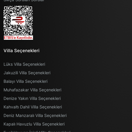
Villa Seçenekleri
Lüks Villa Seçenekleri
Jakuzili Villa Seçenekleri
Balayı Villa Seçenekleri
Muhafazakar Villa Seçenekleri
Denize Yakın Villa Seçenekleri
Kahvaltı Dahil Villa Seçenekleri
Deniz Manzaralı Villa Seçenekleri
Kapalı Havuzlu Villa Seçenekleri