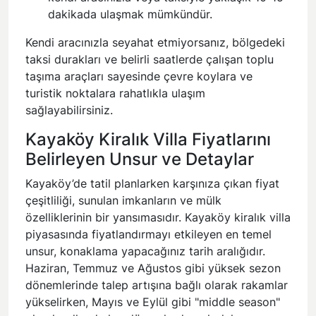
dakikada ulaşmak mümkündür.
Kendi aracınızla seyahat etmiyorsanız, bölgedeki
taksi durakları ve belirli saatlerde çalışan toplu
taşıma araçları sayesinde çevre koylara ve
turistik noktalara rahatlıkla ulaşım
sağlayabilirsiniz.
Kayaköy Kiralık Villa Fiyatlarını
Belirleyen Unsur ve Detaylar
Kayaköy’de tatil planlarken karşınıza çıkan fiyat
çeşitliliği, sunulan imkanların ve mülk
özelliklerinin bir yansımasıdır. Kayaköy kiralık villa
piyasasında fiyatlandırmayı etkileyen en temel
unsur, konaklama yapacağınız tarih aralığıdır.
Haziran, Temmuz ve Ağustos gibi yüksek sezon
dönemlerinde talep artışına bağlı olarak rakamlar
yükselirken, Mayıs ve Eylül gibi "middle season"