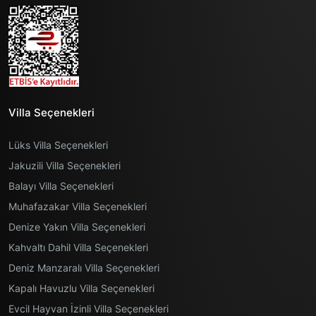
Villa Seçenekleri
Lüks Villa Seçenekleri
Jakuzili Villa Seçenekleri
Balayı Villa Seçenekleri
Muhafazakar Villa Seçenekleri
Denize Yakın Villa Seçenekleri
Kahvaltı Dahil Villa Seçenekleri
Deniz Manzaralı Villa Seçenekleri
Kapalı Havuzlu Villa Seçenekleri
Evcil Hayvan İzinli Villa Seçenekleri