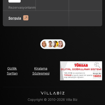
Rezervasyonlarım
Sorgula
Gizlilik
Kiralama
Şartları
Sözleşmesi
Copyright © 2010-2026 Villa Biz