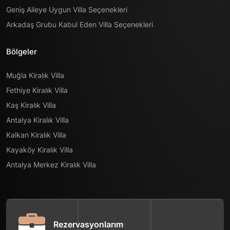
Geniş Aileye Uygun Villa Seçenekleri
Arkadaş Grubu Kabul Eden Villa Seçenekleri
Bölgeler
Muğla Kiralık Villa
Fethiye Kiralık Villa
Kaş Kiralık Villa
Antalya Kiralık Villa
Kalkan Kiralık Villa
Kayaköy Kiralık Villa
Antalya Merkez Kiralık Villa
Rezervasyonlarım