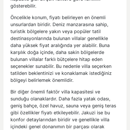
gösterebilir.
Öncelikle konum, fiyatı belirleyen en önemli
unsurlardan biridir. Deniz manzarasına sahip,
turistik bölgelere yakın veya popüler tatil
destinasyonlarında bulunan villalar genellikle
daha yüksek fiyat aralığında yer alabilir. Buna
karşılık doğa içinde, daha sakin bölgelerde
bulunan villalar farklı bütçelere hitap eden
seçenekler sunabilir. Bu nedenle villa seçerken
tatilden beklentinizi ve konaklamak istediğiniz
bölgeyi belirlemek önemlidir.
Bir diğer önemli faktör villa kapasitesi ve
sunduğu olanaklardır. Daha fazla yatak odası,
geniş bahçe, özel havuz, sauna veya geniş teras
gibi özellikler fiyatı etkileyebilir. Jakuzi ise bu
konfor detaylarından biridir ve genellikle villa
içindeki genel donanımın bir parçası olarak