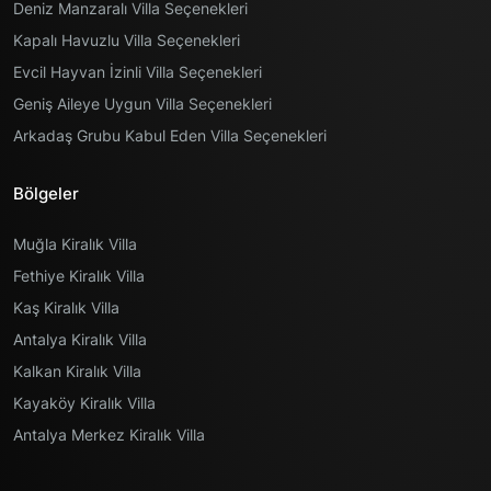
Deniz Manzaralı Villa Seçenekleri
Kapalı Havuzlu Villa Seçenekleri
Evcil Hayvan İzinli Villa Seçenekleri
Geniş Aileye Uygun Villa Seçenekleri
Arkadaş Grubu Kabul Eden Villa Seçenekleri
Bölgeler
Muğla Kiralık Villa
Fethiye Kiralık Villa
Kaş Kiralık Villa
Antalya Kiralık Villa
Kalkan Kiralık Villa
Kayaköy Kiralık Villa
Antalya Merkez Kiralık Villa