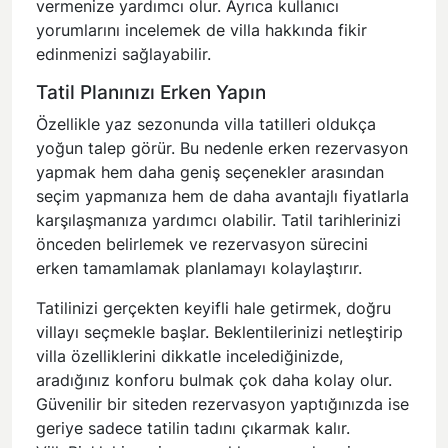
vermenize yardımcı olur. Ayrıca kullanıcı
yorumlarını incelemek de villa hakkında fikir
edinmenizi sağlayabilir.
Tatil Planınızı Erken Yapın
Özellikle yaz sezonunda villa tatilleri oldukça
yoğun talep görür. Bu nedenle erken rezervasyon
yapmak hem daha geniş seçenekler arasından
seçim yapmanıza hem de daha avantajlı fiyatlarla
karşılaşmanıza yardımcı olabilir. Tatil tarihlerinizi
önceden belirlemek ve rezervasyon sürecini
erken tamamlamak planlamayı kolaylaştırır.
Tatilinizi gerçekten keyifli hale getirmek, doğru
villayı seçmekle başlar. Beklentilerinizi netleştirip
villa özelliklerini dikkatle incelediğinizde,
aradığınız konforu bulmak çok daha kolay olur.
Güvenilir bir siteden rezervasyon yaptığınızda ise
geriye sadece tatilin tadını çıkarmak kalır.