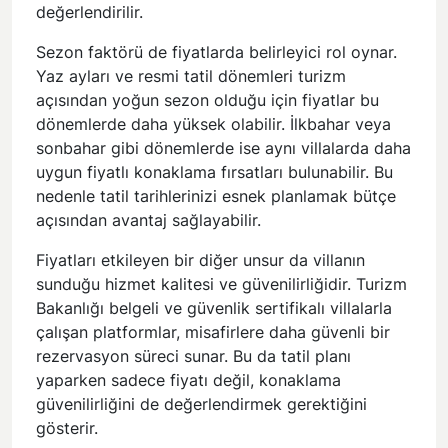
değerlendirilir.
Sezon faktörü de fiyatlarda belirleyici rol oynar.
Yaz ayları ve resmi tatil dönemleri turizm
açısından yoğun sezon olduğu için fiyatlar bu
dönemlerde daha yüksek olabilir. İlkbahar veya
sonbahar gibi dönemlerde ise aynı villalarda daha
uygun fiyatlı konaklama fırsatları bulunabilir. Bu
nedenle tatil tarihlerinizi esnek planlamak bütçe
açısından avantaj sağlayabilir.
Fiyatları etkileyen bir diğer unsur da villanın
sunduğu hizmet kalitesi ve güvenilirliğidir. Turizm
Bakanlığı belgeli ve güvenlik sertifikalı villalarla
çalışan platformlar, misafirlere daha güvenli bir
rezervasyon süreci sunar. Bu da tatil planı
yaparken sadece fiyatı değil, konaklama
güvenilirliğini de değerlendirmek gerektiğini
gösterir.