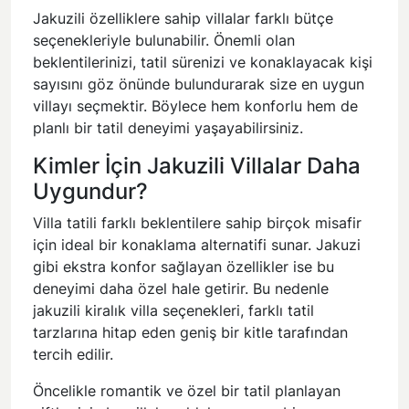
Jakuzili özelliklere sahip villalar farklı bütçe
seçenekleriyle bulunabilir. Önemli olan
beklentilerinizi, tatil sürenizi ve konaklayacak kişi
sayısını göz önünde bulundurarak size en uygun
villayı seçmektir. Böylece hem konforlu hem de
planlı bir tatil deneyimi yaşayabilirsiniz.
Kimler İçin Jakuzili Villalar Daha
Uygundur?
Villa tatili farklı beklentilere sahip birçok misafir
için ideal bir konaklama alternatifi sunar. Jakuzi
gibi ekstra konfor sağlayan özellikler ise bu
deneyimi daha özel hale getirir. Bu nedenle
jakuzili kiralık villa seçenekleri, farklı tatil
tarzlarına hitap eden geniş bir kitle tarafından
tercih edilir.
Öncelikle romantik ve özel bir tatil planlayan