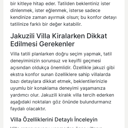
bir kitleye hitap eder. Tatilden beklentiniz ister
dinlenmek, ister eğlenmek, isterse sadece
kendinize zaman ayırmak olsun; bu konfor detayı
tatilinize farklı bir değer katabilir.
Jakuzili Villa Kiralarken Dikkat
Edilmesi Gerekenler
Villa tatili planlarken doğru seçim yapmak, tatil
deneyiminizin sorunsuz ve keyifli geçmesi
açısından oldukça önemlidir. Özellikle jakuzi gibi
ekstra konfor sunan özelliklere sahip villalarda
bazı detaylara dikkat etmek, beklentilerinizle
uyumlu bir konaklama deneyimi yaşamanıza
yardımcı olur. Jakuzili kiralık villa tercih ederken
aşağıdaki noktaları göz önünde bulundurmanız
faydalı olacaktır.
Villa Özelliklerini Detaylı İnceleyin