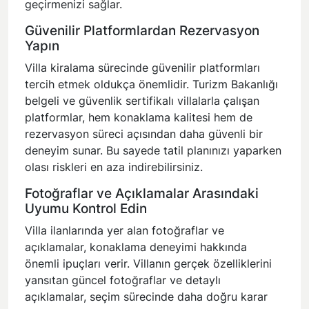
geçirmenizi sağlar.
Güvenilir Platformlardan Rezervasyon
Yapın
Villa kiralama sürecinde güvenilir platformları
tercih etmek oldukça önemlidir. Turizm Bakanlığı
belgeli ve güvenlik sertifikalı villalarla çalışan
platformlar, hem konaklama kalitesi hem de
rezervasyon süreci açısından daha güvenli bir
deneyim sunar. Bu sayede tatil planınızı yaparken
olası riskleri en aza indirebilirsiniz.
Fotoğraflar ve Açıklamalar Arasındaki
Uyumu Kontrol Edin
Villa ilanlarında yer alan fotoğraflar ve
açıklamalar, konaklama deneyimi hakkında
önemli ipuçları verir. Villanın gerçek özelliklerini
yansıtan güncel fotoğraflar ve detaylı
açıklamalar, seçim sürecinde daha doğru karar