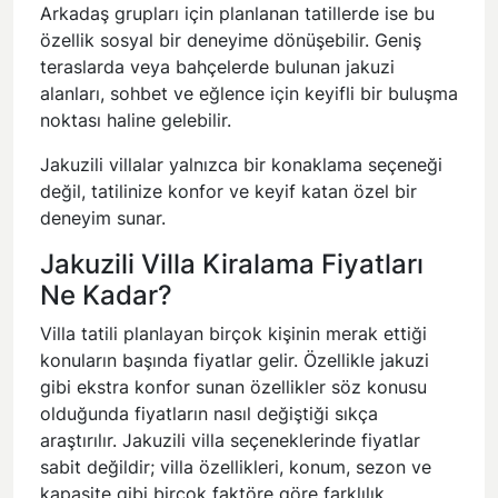
Arkadaş grupları için planlanan tatillerde ise bu
özellik sosyal bir deneyime dönüşebilir. Geniş
teraslarda veya bahçelerde bulunan jakuzi
alanları, sohbet ve eğlence için keyifli bir buluşma
noktası haline gelebilir.
Jakuzili villalar yalnızca bir konaklama seçeneği
değil, tatilinize konfor ve keyif katan özel bir
deneyim sunar.
Jakuzili Villa Kiralama Fiyatları
Ne Kadar?
Villa tatili planlayan birçok kişinin merak ettiği
konuların başında fiyatlar gelir. Özellikle jakuzi
gibi ekstra konfor sunan özellikler söz konusu
olduğunda fiyatların nasıl değiştiği sıkça
araştırılır. Jakuzili villa seçeneklerinde fiyatlar
sabit değildir; villa özellikleri, konum, sezon ve
kapasite gibi birçok faktöre göre farklılık