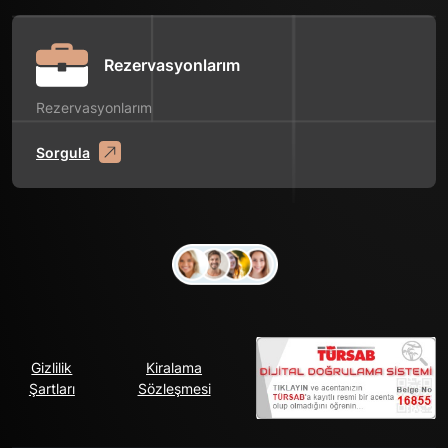
Rezervasyonlarım
Rezervasyonlarım
Sorgula
Gizlilik
Kiralama
Şartları
Sözleşmesi