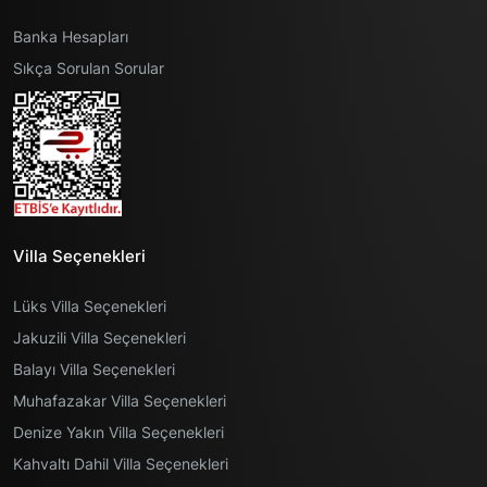
Banka Hesapları
Sıkça Sorulan Sorular
Villa Seçenekleri
Lüks Villa Seçenekleri
Jakuzili Villa Seçenekleri
Balayı Villa Seçenekleri
Muhafazakar Villa Seçenekleri
Denize Yakın Villa Seçenekleri
Kahvaltı Dahil Villa Seçenekleri