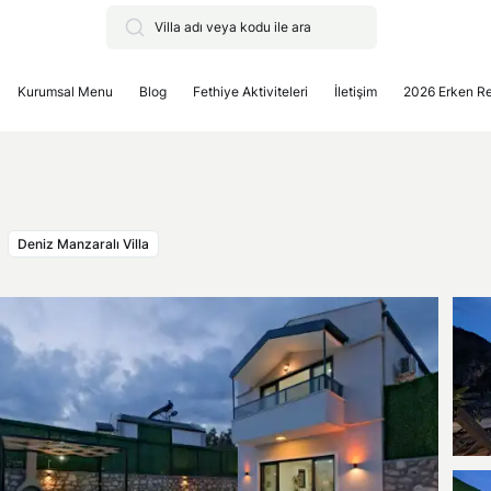
Kurumsal Menu
Blog
Fethiye Aktiviteleri
İletişim
2026 Erken R
Deniz Manzaralı Villa