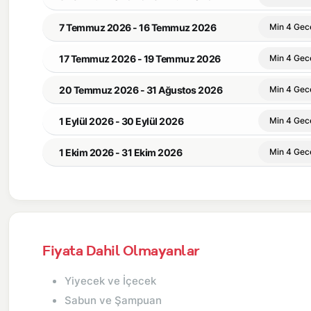
7 Temmuz 2026 - 16 Temmuz 2026
Min 4 Gec
17 Temmuz 2026 - 19 Temmuz 2026
Min 4 Gec
20 Temmuz 2026 - 31 Ağustos 2026
Min 4 Gec
1 Eylül 2026 - 30 Eylül 2026
Min 4 Gec
1 Ekim 2026 - 31 Ekim 2026
Min 4 Gec
Fiyata Dahil Olmayanlar
Yiyecek ve İçecek
Sabun ve Şampuan