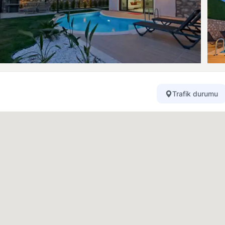
Trafik durumu