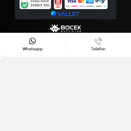
Whatsapp
Telefon