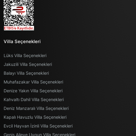
Villa Seçenekleri
Lüks Villa Seçenekleri
Jakuzili Villa Seçenekleri
Balayı Villa Seçenekleri
Muhafazakar Villa Seçenekleri
Denize Yakın Villa Seçenekleri
Kahvaltı Dahil Villa Seçenekleri
Deniz Manzaralı Villa Seçenekleri
Kapalı Havuzlu Villa Seçenekleri
Evcil Hayvan İzinli Villa Seçenekleri
Geniş Aileye Uygun Villa Seçenekleri