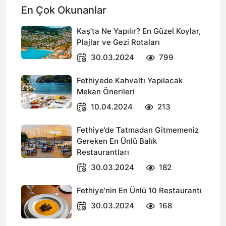
En Çok Okunanlar
Kaş’ta Ne Yapılır? En Güzel Koylar,
Plajlar ve Gezi Rotaları
30.03.2024
799
Fethiyede Kahvaltı Yapılacak
Mekan Önerileri
10.04.2024
213
Fethiye’de Tatmadan Gitmemeniz
Gereken En Ünlü Balık
Restaurantları
30.03.2024
182
Fethiye'nin En Ünlü 10 Restaurantı
30.03.2024
168