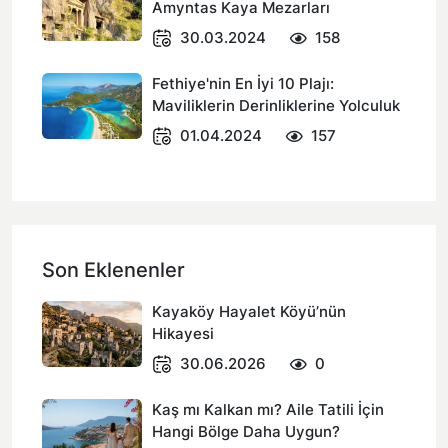
Amyntas Kaya Mezarları
30.03.2024
158
Fethiye'nin En İyi 10 Plajı:
Maviliklerin Derinliklerine Yolculuk
01.04.2024
157
Son Eklenenler
Kayaköy Hayalet Köyü’nün
Hikayesi
30.06.2026
0
Kaş mı Kalkan mı? Aile Tatili İçin
Hangi Bölge Daha Uygun?