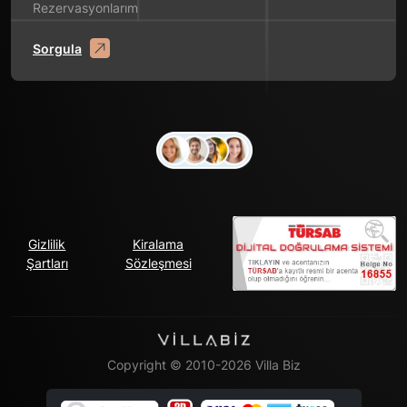
Rezervasyonlarım
Sorgula
Gizlilik
Kiralama
Şartları
Sözleşmesi
Copyright © 2010-2026 Villa Biz