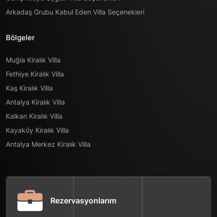
Arkadaş Grubu Kabul Eden Villa Seçenekleri
Bölgeler
Muğla Kiralık Villa
Fethiye Kiralık Villa
Kaş Kiralık Villa
Antalya Kiralık Villa
Kalkan Kiralık Villa
Kayaköy Kiralık Villa
Antalya Merkez Kiralık Villa
Rezervasyonlarım