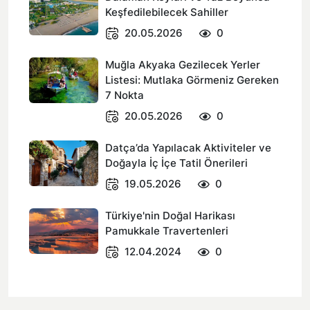
Keşfedilebilecek Sahiller
20.05.2026
0
Muğla Akyaka Gezilecek Yerler
Listesi: Mutlaka Görmeniz Gereken
7 Nokta
20.05.2026
0
Datça’da Yapılacak Aktiviteler ve
Doğayla İç İçe Tatil Önerileri
19.05.2026
0
Türkiye'nin Doğal Harikası
Pamukkale Travertenleri
12.04.2024
0