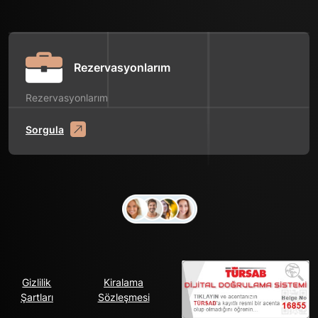
Rezervasyonlarım
Rezervasyonlarım
Sorgula
Gizlilik
Kiralama
Şartları
Sözleşmesi