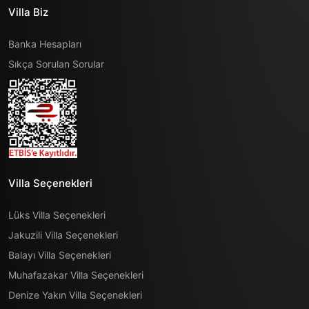
Villa Biz
Banka Hesapları
Sıkça Sorulan Sorular
Villa Seçenekleri
Lüks Villa Seçenekleri
Jakuzili Villa Seçenekleri
Balayı Villa Seçenekleri
Muhafazakar Villa Seçenekleri
Denize Yakın Villa Seçenekleri