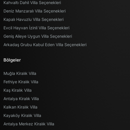
Kahvaltı Dahil Villa Seçenekleri
Deniz Manzaralı Villa Seçenekleri
Kapalı Havuzlu Villa Seçenekleri
Evcil Hayvan İzinli Villa Seçenekleri
Geniş Aileye Uygun Villa Seçenekleri
Arkadaş Grubu Kabul Eden Villa Seçenekleri
Bölgeler
Muğla Kiralık Villa
Fethiye Kiralık Villa
Kaş Kiralık Villa
Antalya Kiralık Villa
Kalkan Kiralık Villa
Kayaköy Kiralık Villa
Antalya Merkez Kiralık Villa