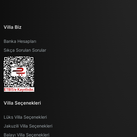
Villa Biz
Banka Hesapları
Sıkça Sorulan Sorular
Villa Seçenekleri
Lüks Villa Seçenekleri
Jakuzili Villa Seçenekleri
Balayı Villa Seçenekleri