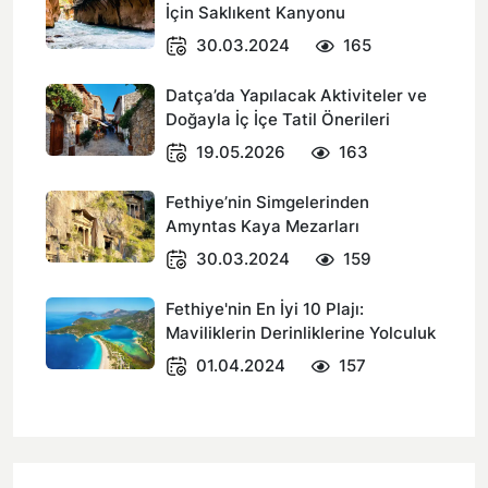
İçin Saklıkent Kanyonu
30.03.2024
165
Datça’da Yapılacak Aktiviteler ve
Doğayla İç İçe Tatil Önerileri
19.05.2026
163
Fethiye’nin Simgelerinden
Amyntas Kaya Mezarları
30.03.2024
159
Fethiye'nin En İyi 10 Plajı:
Maviliklerin Derinliklerine Yolculuk
01.04.2024
157