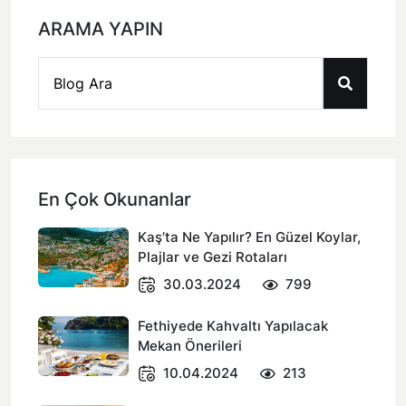
ARAMA YAPIN
En Çok Okunanlar
Kaş’ta Ne Yapılır? En Güzel Koylar,
Plajlar ve Gezi Rotaları
30.03.2024
799
Fethiyede Kahvaltı Yapılacak
Mekan Önerileri
10.04.2024
213