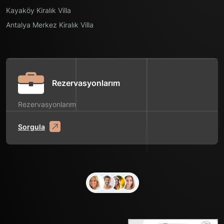
Kayaköy Kiralık Villa
Antalya Merkez Kiralık Villa
Rezervasyonlarım
Rezervasyonlarım
Sorgula