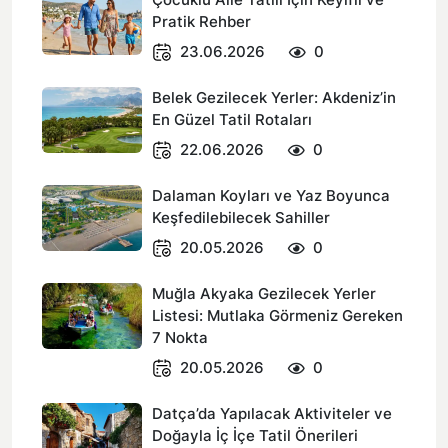
Pratik Rehber
23.06.2026
0
Belek Gezilecek Yerler: Akdeniz’in
En Güzel Tatil Rotaları
22.06.2026
0
Dalaman Koyları ve Yaz Boyunca
Keşfedilebilecek Sahiller
20.05.2026
0
Muğla Akyaka Gezilecek Yerler
Listesi: Mutlaka Görmeniz Gereken
7 Nokta
20.05.2026
0
Datça’da Yapılacak Aktiviteler ve
Doğayla İç İçe Tatil Önerileri