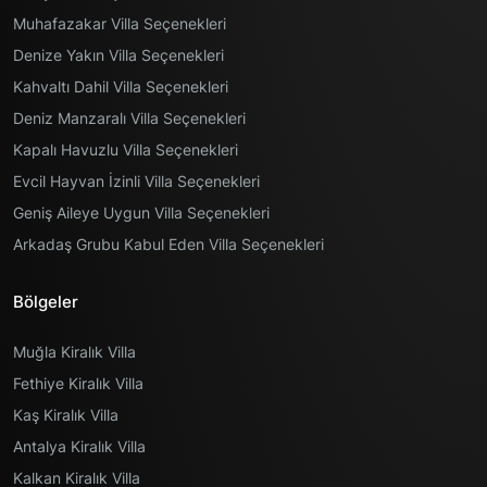
Muhafazakar Villa Seçenekleri
Denize Yakın Villa Seçenekleri
Kahvaltı Dahil Villa Seçenekleri
Deniz Manzaralı Villa Seçenekleri
Kapalı Havuzlu Villa Seçenekleri
Evcil Hayvan İzinli Villa Seçenekleri
Geniş Aileye Uygun Villa Seçenekleri
Arkadaş Grubu Kabul Eden Villa Seçenekleri
Bölgeler
Muğla Kiralık Villa
Fethiye Kiralık Villa
Kaş Kiralık Villa
Antalya Kiralık Villa
Kalkan Kiralık Villa