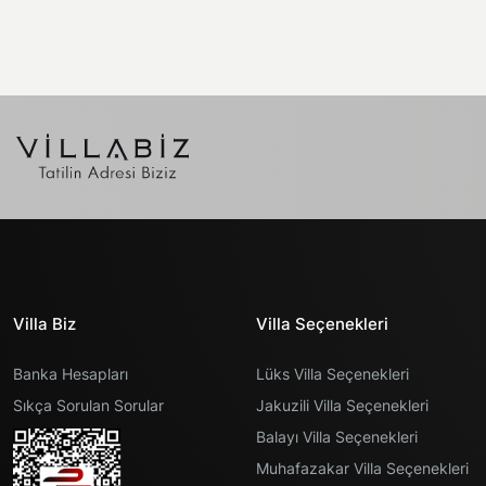
Villa Biz
Villa Seçenekleri
Banka Hesapları
Lüks Villa Seçenekleri
Sıkça Sorulan Sorular
Jakuzili Villa Seçenekleri
Balayı Villa Seçenekleri
Muhafazakar Villa Seçenekleri