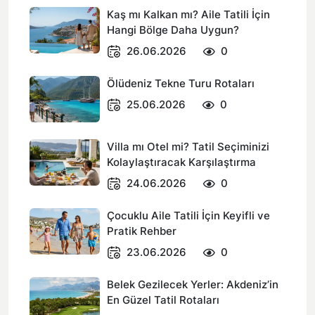
Kaş mı Kalkan mı? Aile Tatili İçin
Hangi Bölge Daha Uygun?
26.06.2026
0
Ölüdeniz Tekne Turu Rotaları
25.06.2026
0
Villa mı Otel mi? Tatil Seçiminizi
Kolaylaştıracak Karşılaştırma
24.06.2026
0
Çocuklu Aile Tatili İçin Keyifli ve
Pratik Rehber
23.06.2026
0
Belek Gezilecek Yerler: Akdeniz’in
En Güzel Tatil Rotaları