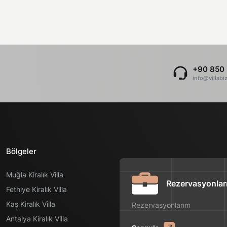
+90 850 
info@villabi
Bölgeler
Muğla Kiralık Villa
Rezervasyonlar
Fethiye Kiralık Villa
Kaş Kiralık Villa
Rezervasyonlarım
Antalya Kiralık Villa