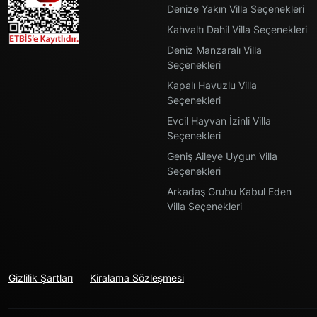
Denize Yakın Villa Seçenekleri
Kahvaltı Dahil Villa Seçenekleri
Deniz Manzaralı Villa
Seçenekleri
Kapalı Havuzlu Villa
Seçenekleri
Evcil Hayvan İzinli Villa
Seçenekleri
Geniş Aileye Uygun Villa
Seçenekleri
Arkadaş Grubu Kabul Eden
Villa Seçenekleri
Gizlilik Şartları
Kiralama Sözleşmesi