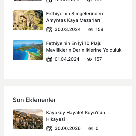
Fethiye’nin Simgelerinden
Amyntas Kaya Mezarları
30.03.2024
158
Fethiye'nin En İyi 10 Plajı:
Maviliklerin Derinliklerine Yolculuk
01.04.2024
157
Son Eklenenler
Kayaköy Hayalet Köyü’nün
Hikayesi
30.06.2026
0