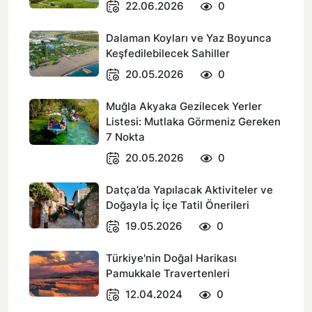
22.06.2026
0
Dalaman Koyları ve Yaz Boyunca
Keşfedilebilecek Sahiller
20.05.2026
0
Muğla Akyaka Gezilecek Yerler
Listesi: Mutlaka Görmeniz Gereken
7 Nokta
20.05.2026
0
Datça’da Yapılacak Aktiviteler ve
Doğayla İç İçe Tatil Önerileri
19.05.2026
0
Türkiye'nin Doğal Harikası
Pamukkale Travertenleri
12.04.2024
0