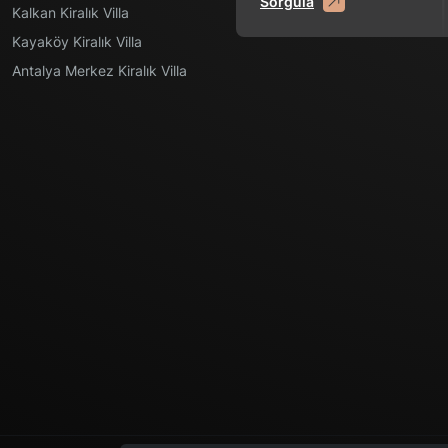
Sorgula
Kalkan Kiralık Villa
Kayaköy Kiralık Villa
Antalya Merkez Kiralık Villa