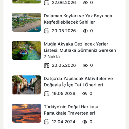
22.06.2026
0
Dalaman Koyları ve Yaz Boyunca
Keşfedilebilecek Sahiller
20.05.2026
0
Muğla Akyaka Gezilecek Yerler
Listesi: Mutlaka Görmeniz Gereken
7 Nokta
20.05.2026
0
Datça’da Yapılacak Aktiviteler ve
Doğayla İç İçe Tatil Önerileri
19.05.2026
0
Türkiye'nin Doğal Harikası
Pamukkale Travertenleri
12.04.2024
0