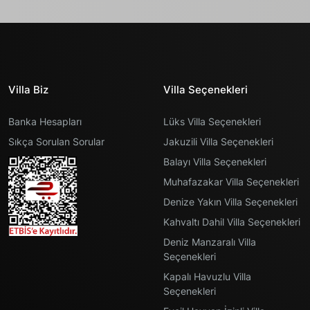
Villa Biz
Villa Seçenekleri
Banka Hesapları
Lüks Villa Seçenekleri
Sıkça Sorulan Sorular
Jakuzili Villa Seçenekleri
Balayı Villa Seçenekleri
Muhafazakar Villa Seçenekleri
Denize Yakın Villa Seçenekleri
Kahvaltı Dahil Villa Seçenekleri
Deniz Manzaralı Villa
Seçenekleri
Kapalı Havuzlu Villa
Seçenekleri