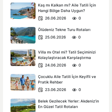
Kaş mı Kalkan mı? Aile Tatili İçin
Hangi Bölge Daha Uygun?
26.06.2026
0
Ölüdeniz Tekne Turu Rotaları
25.06.2026
0
Villa mı Otel mi? Tatil Seçiminizi
Kolaylaştıracak Karşılaştırma
24.06.2026
0
Çocuklu Aile Tatili İçin Keyifli ve
Pratik Rehber
23.06.2026
0
Belek Gezilecek Yerler: Akdeniz’in
En Güzel Tatil Rotaları