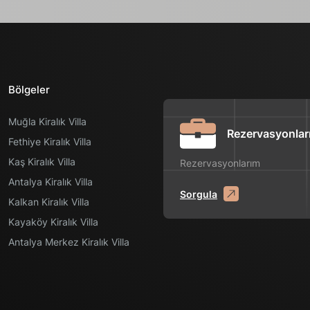
Bölgeler
Muğla Kiralık Villa
Rezervasyonlar
Fethiye Kiralık Villa
Kaş Kiralık Villa
Rezervasyonlarım
Antalya Kiralık Villa
Sorgula
Kalkan Kiralık Villa
Kayaköy Kiralık Villa
Antalya Merkez Kiralık Villa