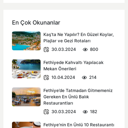
En Çok Okunanlar
Kaş’ta Ne Yapılır? En Güzel Koylar,
Plajlar ve Gezi Rotaları
30.03.2024
800
Fethiyede Kahvaltı Yapılacak
Mekan Önerileri
10.04.2024
214
Fethiye’de Tatmadan Gitmemeniz
Gereken En Ünlü Balık
Restaurantları
30.03.2024
182
Fethiye'nin En Ünlü 10 Restaurantı