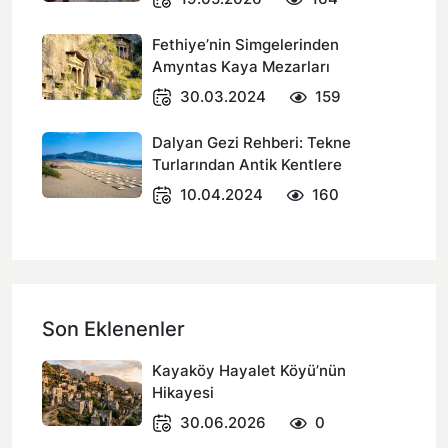
Fethiye’nin Simgelerinden
Amyntas Kaya Mezarları
30.03.2024
159
Dalyan Gezi Rehberi: Tekne
Turlarından Antik Kentlere
10.04.2024
160
Son Eklenenler
Kayaköy Hayalet Köyü’nün
Hikayesi
30.06.2026
0