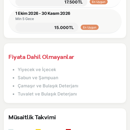
17.500TL
En Uygun
1 Ekim 2026 - 30 Kasım 2026
Min 5 Gece
15.000TL
En Uygun
Fiyata Dahil Olmayanlar
Yiyecek ve İçecek
Sabun ve Şampuan
Çamaşır ve Bulaşık Deterjanı
Tuvalet ve Bulaşık Deterjanı
Müsaitlik Takvimi