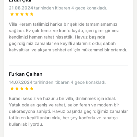
21.08.2024
tarihinden itibaren 4 gece konakladı.
Villa Heram tatilimizi harika bir şekilde tamamlamamızı
sağladı. Ev çok temiz ve konforluydu, içeri girer girmez
kendimizi hemen rahat hissettik. Havuz başında
geçirdiğimiz zamanlar en keyifli anlarımız oldu; sabah
kahvaltıları ve akşam sohbetleri için mükemmel bir ortamdı.
Furkan Çalhan
14.07.2024
tarihinden itibaren 4 gece konakladı.
Burası sessiz ve huzurlu bir villa, dinlenmek için ideal.
Yatak odaları geniş ve rahat, salon ferah ve modern bir
dekorasyona sahipti. Havuz başında geçirdiğimiz zamanlar
tatilin en keyifli anları oldu, her şey konforlu ve rahatça
kullanılabiliyordu.