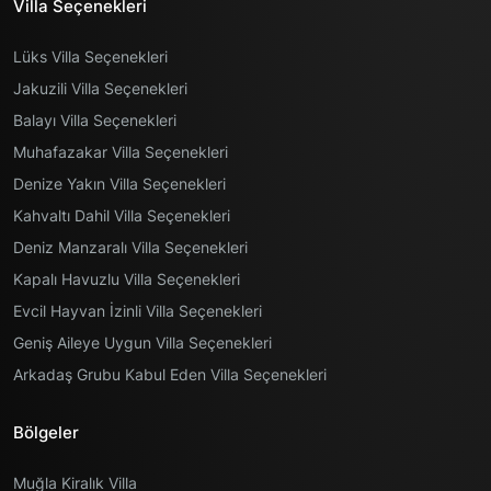
Villa Seçenekleri
Lüks Villa Seçenekleri
Jakuzili Villa Seçenekleri
Balayı Villa Seçenekleri
Muhafazakar Villa Seçenekleri
Denize Yakın Villa Seçenekleri
Kahvaltı Dahil Villa Seçenekleri
Deniz Manzaralı Villa Seçenekleri
Kapalı Havuzlu Villa Seçenekleri
Evcil Hayvan İzinli Villa Seçenekleri
Geniş Aileye Uygun Villa Seçenekleri
Arkadaş Grubu Kabul Eden Villa Seçenekleri
Bölgeler
Muğla Kiralık Villa