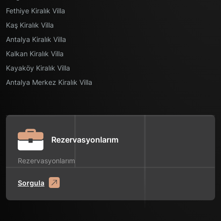
Fethiye Kiralık Villa
Kaş Kiralık Villa
Antalya Kiralık Villa
Kalkan Kiralık Villa
Kayaköy Kiralık Villa
Antalya Merkez Kiralık Villa
Rezervasyonlarım
Rezervasyonlarım
Sorgula