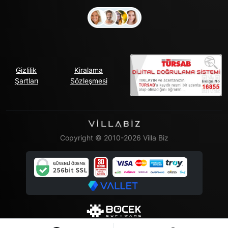
Gizlilik
Kiralama
Şartları
Sözleşmesi
Copyright © 2010-2026 Villa Biz