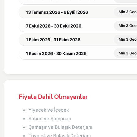
13 Temmuz 2026 - 6 Eylül 2026
Min 3 Gec
7 Eylül 2026 - 30 Eylül 2026
Min 3 Gec
1 Ekim 2026 - 31 Ekim 2026
Min 3 Gec
1 Kasım 2026 - 30 Kasım 2026
Min 3 Gec
Fiyata Dahil Olmayanlar
Yiyecek ve İçecek
Sabun ve Şampuan
Çamaşır ve Bulaşık Deterjanı
Tuvalet ve Bulaşık Deterjanı