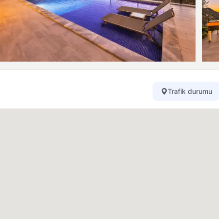
Trafik durumu