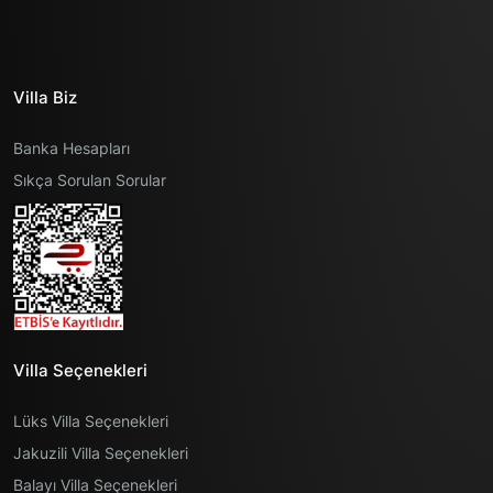
Villa Biz
Banka Hesapları
Sıkça Sorulan Sorular
Villa Seçenekleri
Lüks Villa Seçenekleri
Jakuzili Villa Seçenekleri
Balayı Villa Seçenekleri