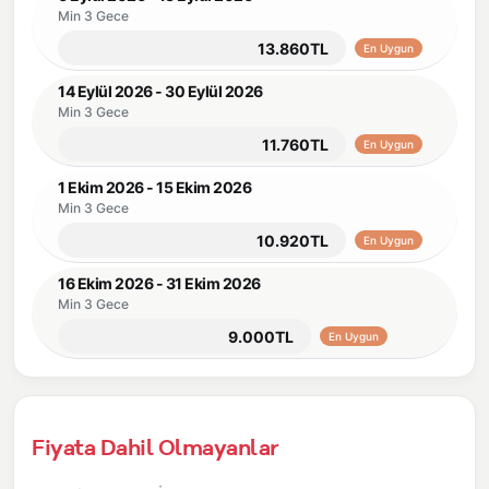
Min 3 Gece
13.860TL
En Uygun
14 Eylül 2026 - 30 Eylül 2026
Min 3 Gece
11.760TL
En Uygun
1 Ekim 2026 - 15 Ekim 2026
Min 3 Gece
10.920TL
En Uygun
16 Ekim 2026 - 31 Ekim 2026
Min 3 Gece
9.000TL
En Uygun
Fiyata Dahil Olmayanlar