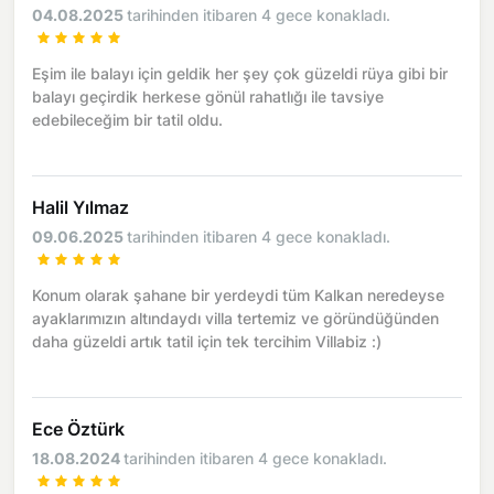
04.08.2025
tarihinden itibaren 4 gece konakladı.
Eşim ile balayı için geldik her şey çok güzeldi rüya gibi bir
balayı geçirdik herkese gönül rahatlığı ile tavsiye
edebileceğim bir tatil oldu.
Halil Yılmaz
09.06.2025
tarihinden itibaren 4 gece konakladı.
Konum olarak şahane bir yerdeydi tüm Kalkan neredeyse
ayaklarımızın altındaydı villa tertemiz ve göründüğünden
daha güzeldi artık tatil için tek tercihim Villabiz :)
Ece Öztürk
18.08.2024
tarihinden itibaren 4 gece konakladı.