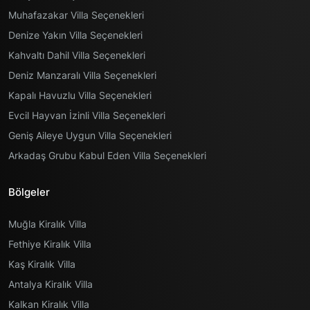
Muhafazakar Villa Seçenekleri
Denize Yakın Villa Seçenekleri
Kahvaltı Dahil Villa Seçenekleri
Deniz Manzaralı Villa Seçenekleri
Kapalı Havuzlu Villa Seçenekleri
Evcil Hayvan İzinli Villa Seçenekleri
Geniş Aileye Uygun Villa Seçenekleri
Arkadaş Grubu Kabul Eden Villa Seçenekleri
Bölgeler
Muğla Kiralık Villa
Fethiye Kiralık Villa
Kaş Kiralık Villa
Antalya Kiralık Villa
Kalkan Kiralık Villa