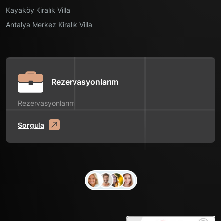
Kayaköy Kiralık Villa
Antalya Merkez Kiralık Villa
Rezervasyonlarım
Rezervasyonlarım
Sorgula