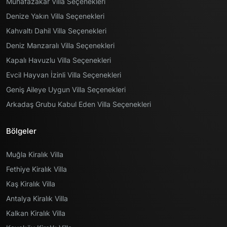
Muhafazakar Villa Seçenekleri
Denize Yakın Villa Seçenekleri
Kahvaltı Dahil Villa Seçenekleri
Deniz Manzaralı Villa Seçenekleri
Kapalı Havuzlu Villa Seçenekleri
Evcil Hayvan İzinli Villa Seçenekleri
Geniş Aileye Uygun Villa Seçenekleri
Arkadaş Grubu Kabul Eden Villa Seçenekleri
Bölgeler
Muğla Kiralık Villa
Fethiye Kiralık Villa
Kaş Kiralık Villa
Antalya Kiralık Villa
Kalkan Kiralık Villa