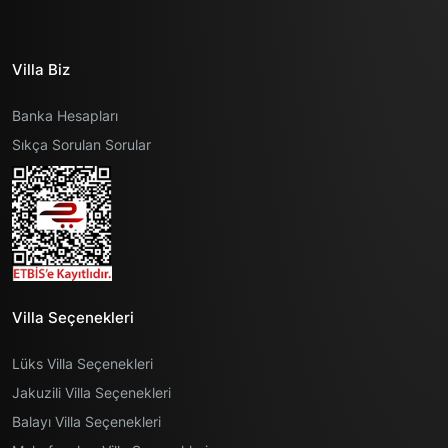
Villa Biz
Banka Hesapları
Sıkça Sorulan Sorular
Villa Seçenekleri
Lüks Villa Seçenekleri
Jakuzili Villa Seçenekleri
Balayı Villa Seçenekleri