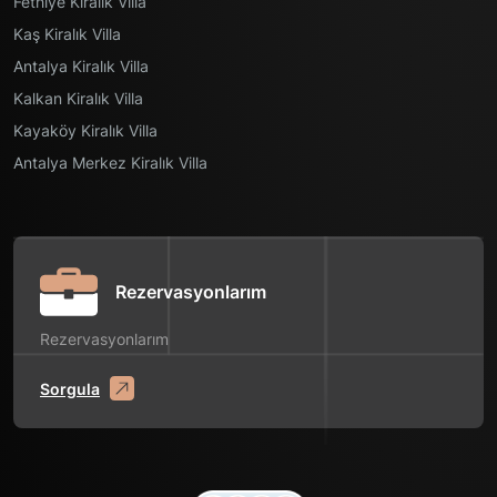
Fethiye Kiralık Villa
Kaş Kiralık Villa
Antalya Kiralık Villa
Kalkan Kiralık Villa
Kayaköy Kiralık Villa
Antalya Merkez Kiralık Villa
Rezervasyonlarım
Rezervasyonlarım
Sorgula