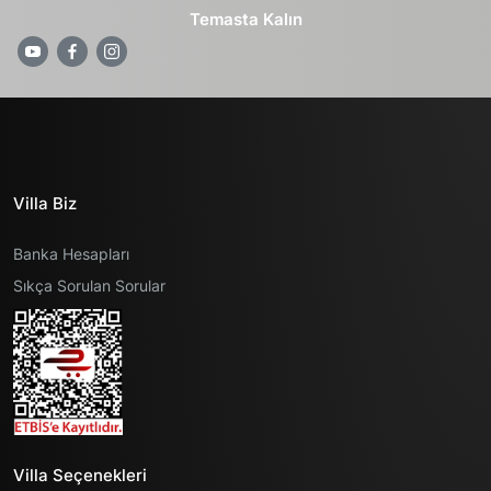
Temasta Kalın
Villa Biz
Banka Hesapları
Sıkça Sorulan Sorular
Villa Seçenekleri