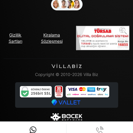
Gizlilik
Kiralama
Şartları
Sözleşmesi
Copyright © 2010-2026 Villa Biz