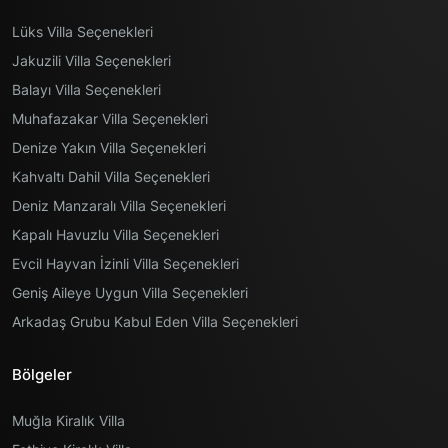
Lüks Villa Seçenekleri
Jakuzili Villa Seçenekleri
Balayı Villa Seçenekleri
Muhafazakar Villa Seçenekleri
Denize Yakın Villa Seçenekleri
Kahvaltı Dahil Villa Seçenekleri
Deniz Manzaralı Villa Seçenekleri
Kapalı Havuzlu Villa Seçenekleri
Evcil Hayvan İzinli Villa Seçenekleri
Geniş Aileye Uygun Villa Seçenekleri
Arkadaş Grubu Kabul Eden Villa Seçenekleri
Bölgeler
Muğla Kiralık Villa