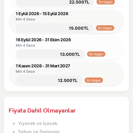
22.500TL
En Uygun
1 Eylül 2026 - 15 Eylül 2026
Min 4 Gece
15.000TL
En Uygun
16 Eylül 2026 - 31 Ekim 2026
Min 4 Gece
13.000TL
En Uygun
1 Kasım 2026 - 31 Mart 2027
Min 4 Gece
12.500TL
En Uygun
Fiyata Dahil Olmayanlar
Yiyecek ve İçecek
Sabun ve Şampuan