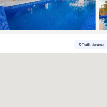
Trafik durumu