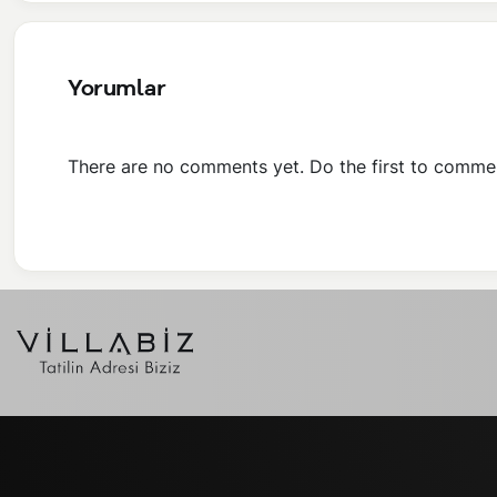
Yorumlar
There are no comments yet. Do the first to comme