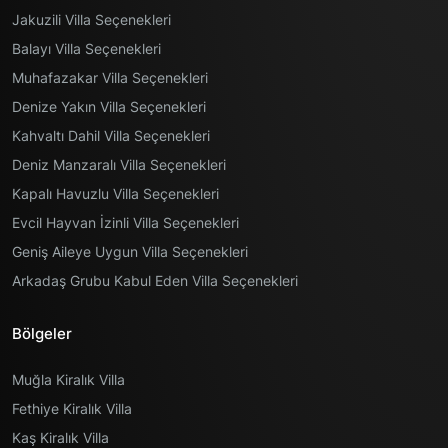
Jakuzili Villa Seçenekleri
Balayı Villa Seçenekleri
Muhafazakar Villa Seçenekleri
Denize Yakın Villa Seçenekleri
Kahvaltı Dahil Villa Seçenekleri
Deniz Manzaralı Villa Seçenekleri
Kapalı Havuzlu Villa Seçenekleri
Evcil Hayvan İzinli Villa Seçenekleri
Geniş Aileye Uygun Villa Seçenekleri
Arkadaş Grubu Kabul Eden Villa Seçenekleri
Bölgeler
Muğla Kiralık Villa
Fethiye Kiralık Villa
Kaş Kiralık Villa