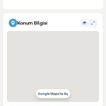
Konum Bilgisi
Google Maps'te Aç