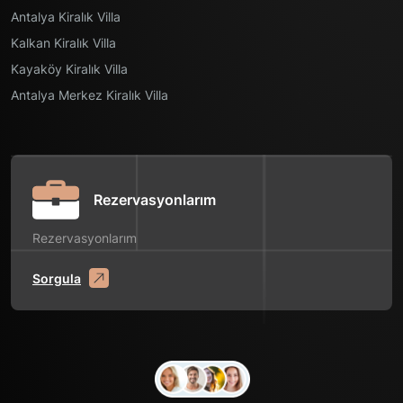
Antalya Kiralık Villa
Kalkan Kiralık Villa
Kayaköy Kiralık Villa
Antalya Merkez Kiralık Villa
Rezervasyonlarım
Rezervasyonlarım
Sorgula