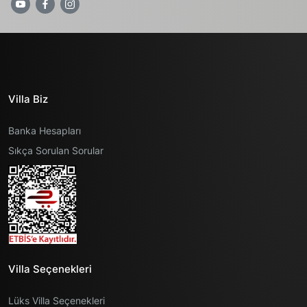
Villa Biz
Banka Hesapları
Sıkça Sorulan Sorular
Villa Seçenekleri
Lüks Villa Seçenekleri