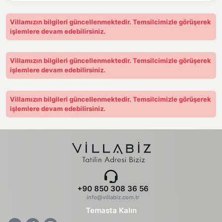
takdirde villa çıkışında iade edilmektedir.
Villamızın bilgileri güncellenmektedir. Temsilcimizle görüşerek
işlemlere devam edebilirsiniz.
Villamızın bilgileri güncellenmektedir. Temsilcimizle görüşerek
işlemlere devam edebilirsiniz.
Villamızın bilgileri güncellenmektedir. Temsilcimizle görüşerek
işlemlere devam edebilirsiniz.
+90 850 308 36 56
info@villabiz.com.tr
Temasta Kalın