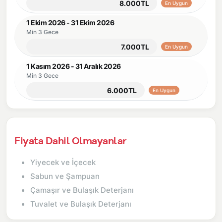
8.000TL
En Uygun
1 Ekim 2026 - 31 Ekim 2026
Min 3 Gece
7.000TL
En Uygun
1 Kasım 2026 - 31 Aralık 2026
Min 3 Gece
6.000TL
En Uygun
Fiyata Dahil Olmayanlar
Yiyecek ve İçecek
Sabun ve Şampuan
Çamaşır ve Bulaşık Deterjanı
Tuvalet ve Bulaşık Deterjanı