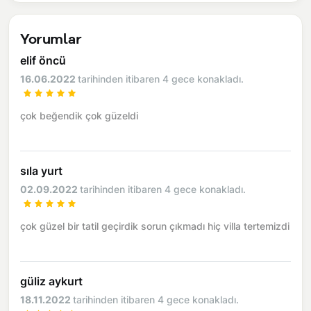
Yorumlar
elif öncü
16.06.2022
tarihinden itibaren 4 gece konakladı.
çok beğendik çok güzeldi
sıla yurt
02.09.2022
tarihinden itibaren 4 gece konakladı.
çok güzel bir tatil geçirdik sorun çıkmadı hiç villa tertemizdi
güliz aykurt
18.11.2022
tarihinden itibaren 4 gece konakladı.