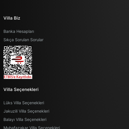
Villa Biz
Banka Hesapları
Sıkça Sorulan Sorular
Villa Seçenekleri
Lüks Villa Seçenekleri
Jakuzili Villa Seçenekleri
Balayı Villa Seçenekleri
Muhafazakar Villa Seçenekleri