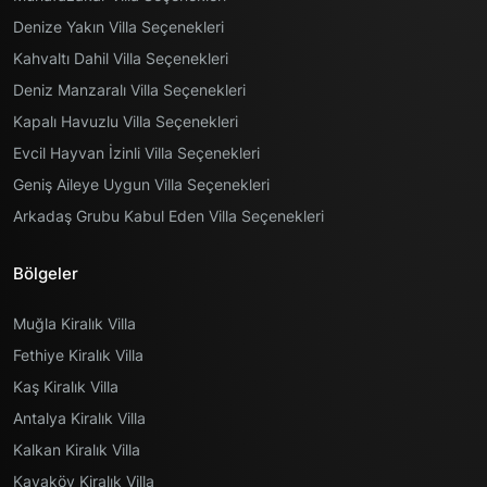
Denize Yakın Villa Seçenekleri
Kahvaltı Dahil Villa Seçenekleri
Deniz Manzaralı Villa Seçenekleri
Kapalı Havuzlu Villa Seçenekleri
Evcil Hayvan İzinli Villa Seçenekleri
Geniş Aileye Uygun Villa Seçenekleri
Arkadaş Grubu Kabul Eden Villa Seçenekleri
Bölgeler
Muğla Kiralık Villa
Fethiye Kiralık Villa
Kaş Kiralık Villa
Antalya Kiralık Villa
Kalkan Kiralık Villa
Kayaköy Kiralık Villa