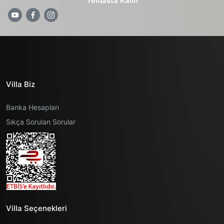
Temasta Kalın
Villa Biz
Banka Hesapları
Sıkça Sorulan Sorular
Villa Seçenekleri