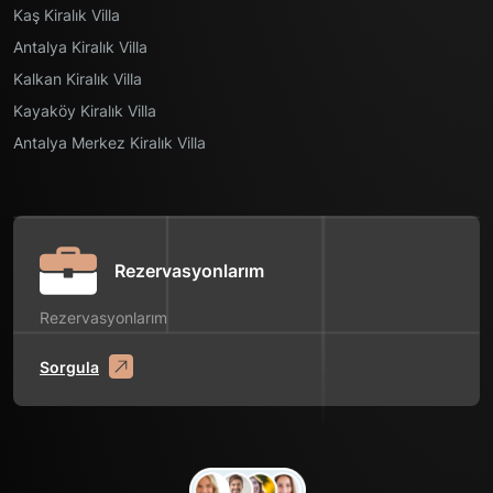
Kaş Kiralık Villa
Antalya Kiralık Villa
Kalkan Kiralık Villa
Kayaköy Kiralık Villa
Antalya Merkez Kiralık Villa
Rezervasyonlarım
Rezervasyonlarım
Sorgula