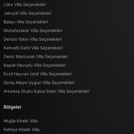
Lüks Villa Seçenekleri
Jakuzili Villa Seçenekleri
Balayı Villa Seçenekleri
Muhafazakar Villa Seçenekleri
Denize Yakın Villa Seçenekleri
Kahvaltı Dahil Villa Seçenekleri
Deniz Manzaralı Villa Seçenekleri
Kapalı Havuzlu Villa Seçenekleri
Evcil Hayvan İzinli Villa Seçenekleri
Geniş Aileye Uygun Villa Seçenekleri
Arkadaş Grubu Kabul Eden Villa Seçenekleri
Bölgeler
Muğla Kiralık Villa
Fethiye Kiralık Villa