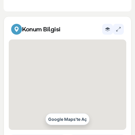
Konum Bilgisi
Google Maps'te Aç