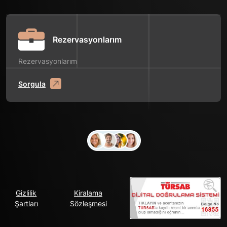
Rezervasyonlarım
Rezervasyonlarım
Sorgula
Gizlilik
Kiralama
Şartları
Sözleşmesi