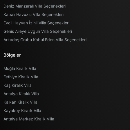
Deniz Manzaralı Villa Seçenekleri
Kapalı Havuzlu Villa Seçenekleri
Evcil Hayvan İzinli Villa Seçenekleri
Geniş Aileye Uygun Villa Seçenekleri
Arkadaş Grubu Kabul Eden Villa Seçenekleri
Bölgeler
Muğla Kiralık Villa
Fethiye Kiralık Villa
Kaş Kiralık Villa
Antalya Kiralık Villa
Kalkan Kiralık Villa
Kayaköy Kiralık Villa
Antalya Merkez Kiralık Villa