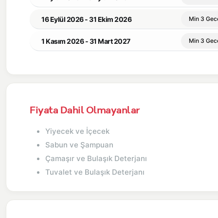
16 Eylül 2026 - 31 Ekim 2026
Min 3 Gec
1 Kasım 2026 - 31 Mart 2027
Min 3 Gec
Fiyata Dahil Olmayanlar
Yiyecek ve İçecek
Sabun ve Şampuan
Çamaşır ve Bulaşık Deterjanı
Tuvalet ve Bulaşık Deterjanı