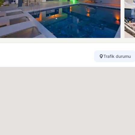
Trafik durumu