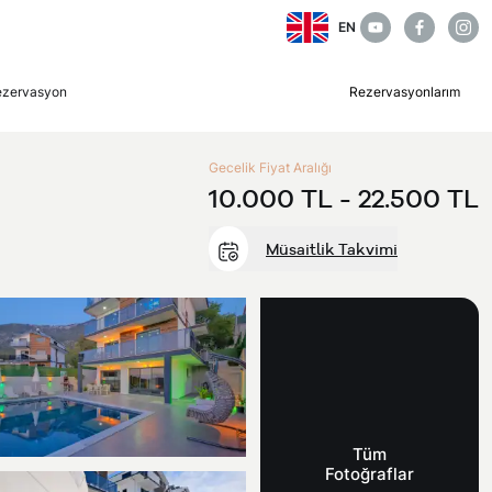
EN
ezervasyon
Rezervasyonlarım
Gecelik Fiyat Aralığı
10.000 TL -
22.500 TL
Müsaitlik Takvimi
Tüm
Fotoğraflar