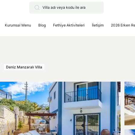
Kurumsal Menu
Blog
Fethiye Aktiviteleri
İletişim
2026 Erken R
Deniz Manzaralı Villa