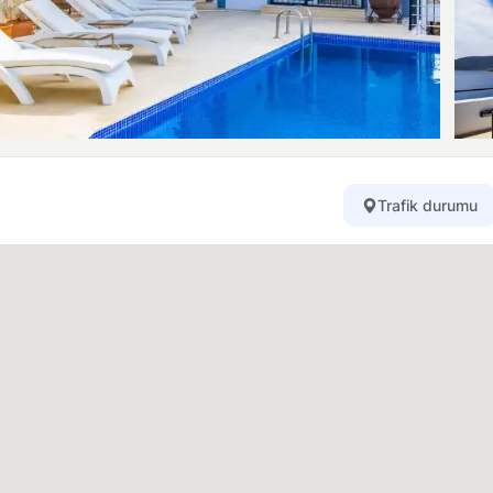
Trafik durumu