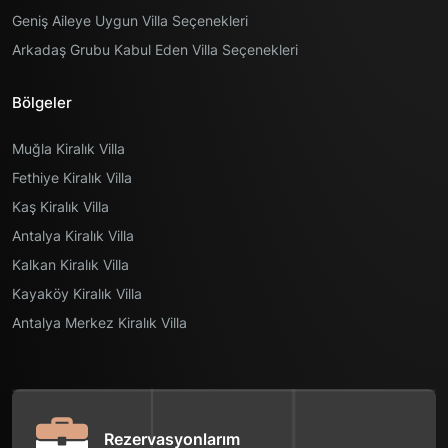
Geniş Aileye Uygun Villa Seçenekleri
Arkadaş Grubu Kabul Eden Villa Seçenekleri
Bölgeler
Muğla Kiralık Villa
Fethiye Kiralık Villa
Kaş Kiralık Villa
Antalya Kiralık Villa
Kalkan Kiralık Villa
Kayaköy Kiralık Villa
Antalya Merkez Kiralık Villa
Rezervasyonlarım