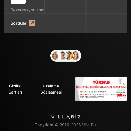
Rezervasyonlarım
Sorgula
Gizlilik
Kiralama
Şartları
Sözleşmesi
Copyright © 2010-2026 Villa Biz