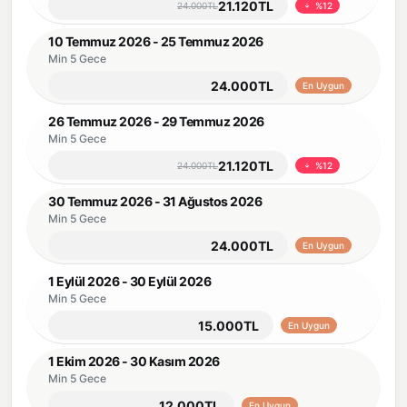
21.120TL
24.000TL
%12
10 Temmuz 2026 - 25 Temmuz 2026
Min 5 Gece
24.000TL
En Uygun
26 Temmuz 2026 - 29 Temmuz 2026
Min 5 Gece
21.120TL
24.000TL
%12
30 Temmuz 2026 - 31 Ağustos 2026
Min 5 Gece
24.000TL
En Uygun
1 Eylül 2026 - 30 Eylül 2026
Min 5 Gece
15.000TL
En Uygun
1 Ekim 2026 - 30 Kasım 2026
Min 5 Gece
12.000TL
En Uygun