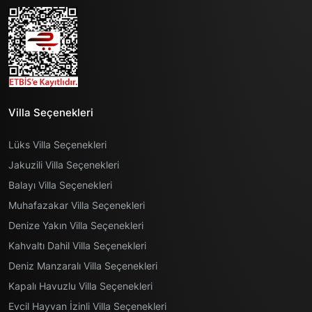
Villa Seçenekleri
Lüks Villa Seçenekleri
Jakuzili Villa Seçenekleri
Balayı Villa Seçenekleri
Muhafazakar Villa Seçenekleri
Denize Yakın Villa Seçenekleri
Kahvaltı Dahil Villa Seçenekleri
Deniz Manzaralı Villa Seçenekleri
Kapalı Havuzlu Villa Seçenekleri
Evcil Hayvan İzinli Villa Seçenekleri