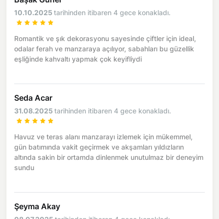
10.10.2025
tarihinden itibaren 4 gece konakladı.
Romantik ve şık dekorasyonu sayesinde çiftler için ideal,
odalar ferah ve manzaraya açılıyor, sabahları bu güzellik
eşliğinde kahvaltı yapmak çok keyifliydi
Seda Acar
31.08.2025
tarihinden itibaren 4 gece konakladı.
Havuz ve teras alanı manzarayı izlemek için mükemmel,
gün batımında vakit geçirmek ve akşamları yıldızların
altında sakin bir ortamda dinlenmek unutulmaz bir deneyim
sundu
Şeyma Akay