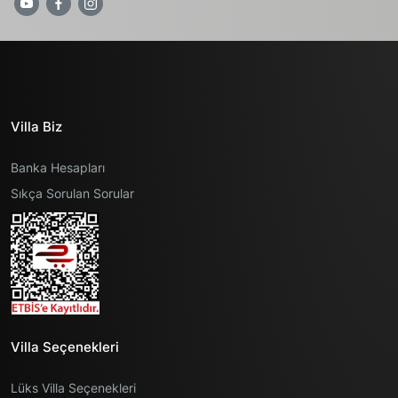
Villa Biz
Banka Hesapları
Sıkça Sorulan Sorular
Villa Seçenekleri
Lüks Villa Seçenekleri