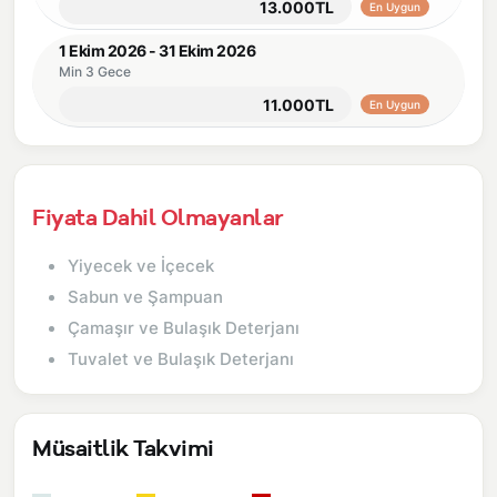
13.000TL
En Uygun
1 Ekim 2026 - 31 Ekim 2026
Min 3 Gece
11.000TL
En Uygun
Fiyata Dahil Olmayanlar
Yiyecek ve İçecek
Sabun ve Şampuan
Çamaşır ve Bulaşık Deterjanı
Tuvalet ve Bulaşık Deterjanı
Müsaitlik Takvimi