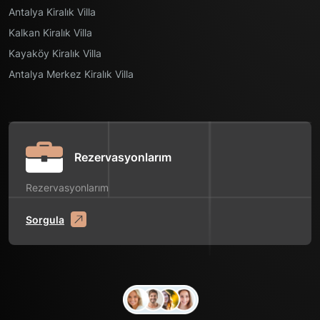
Antalya Kiralık Villa
Kalkan Kiralık Villa
Kayaköy Kiralık Villa
Antalya Merkez Kiralık Villa
Rezervasyonlarım
Rezervasyonlarım
Sorgula