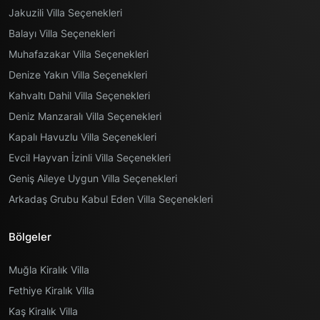
Jakuzili Villa Seçenekleri
Balayı Villa Seçenekleri
Muhafazakar Villa Seçenekleri
Denize Yakın Villa Seçenekleri
Kahvaltı Dahil Villa Seçenekleri
Deniz Manzaralı Villa Seçenekleri
Kapalı Havuzlu Villa Seçenekleri
Evcil Hayvan İzinli Villa Seçenekleri
Geniş Aileye Uygun Villa Seçenekleri
Arkadaş Grubu Kabul Eden Villa Seçenekleri
Bölgeler
Muğla Kiralık Villa
Fethiye Kiralık Villa
Kaş Kiralık Villa