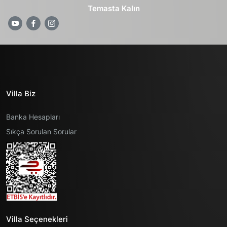
Temasta Kalın
Villa Biz
Banka Hesapları
Sıkça Sorulan Sorular
Villa Seçenekleri