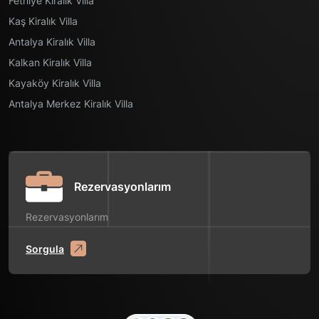
Fethiye Kiralık Villa
Kaş Kiralık Villa
Antalya Kiralık Villa
Kalkan Kiralık Villa
Kayaköy Kiralık Villa
Antalya Merkez Kiralık Villa
Rezervasyonlarım
Rezervasyonlarım
Sorgula