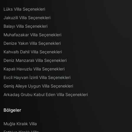
Lüks Villa Seçenekleri
Jakuzili Villa Seçenekleri
Balayı Villa Seçenekleri
Muhafazakar Villa Seçenekleri
Denize Yakın Villa Seçenekleri
Kahvaltı Dahil Villa Seçenekleri
Deniz Manzaralı Villa Seçenekleri
Kapalı Havuzlu Villa Seçenekleri
Evcil Hayvan İzinli Villa Seçenekleri
Geniş Aileye Uygun Villa Seçenekleri
Arkadaş Grubu Kabul Eden Villa Seçenekleri
Bölgeler
Muğla Kiralık Villa