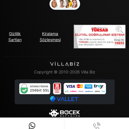
Gizlilik
Kiralama
Şartları
Sözleşmesi
Copyright © 2010-2026 Villa Biz