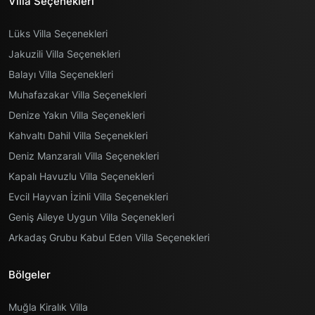
Villa Seçenekleri
Lüks Villa Seçenekleri
Jakuzili Villa Seçenekleri
Balayı Villa Seçenekleri
Muhafazakar Villa Seçenekleri
Denize Yakın Villa Seçenekleri
Kahvaltı Dahil Villa Seçenekleri
Deniz Manzaralı Villa Seçenekleri
Kapalı Havuzlu Villa Seçenekleri
Evcil Hayvan İzinli Villa Seçenekleri
Geniş Aileye Uygun Villa Seçenekleri
Arkadaş Grubu Kabul Eden Villa Seçenekleri
Bölgeler
Muğla Kiralık Villa