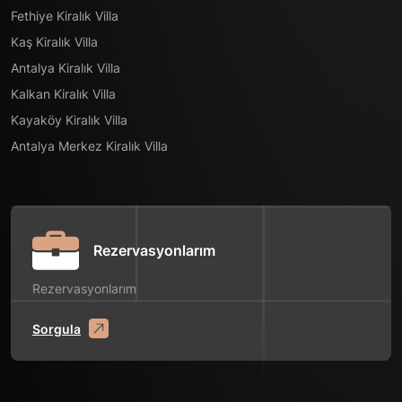
Fethiye Kiralık Villa
Kaş Kiralık Villa
Antalya Kiralık Villa
Kalkan Kiralık Villa
Kayaköy Kiralık Villa
Antalya Merkez Kiralık Villa
Rezervasyonlarım
Rezervasyonlarım
Sorgula