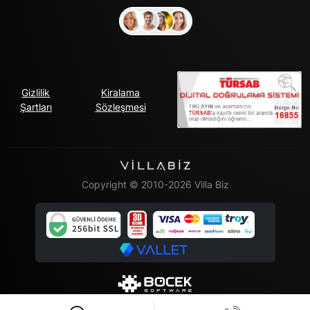
Gizlilik
Kiralama
Şartları
Sözleşmesi
Copyright © 2010-2026 Villa Biz