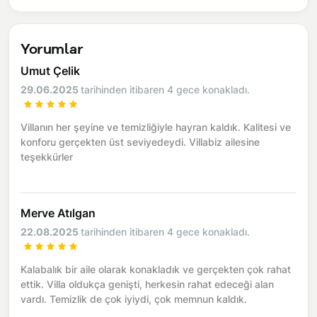
Yorumlar
Umut Çelik
29.06.2025
tarihinden itibaren 4 gece konakladı.
Villanın her şeyine ve temizliğiyle hayran kaldık. Kalitesi ve
konforu gerçekten üst seviyedeydi. Villabiz ailesine
teşekkürler
Merve Atılgan
22.08.2025
tarihinden itibaren 4 gece konakladı.
Kalabalık bir aile olarak konakladık ve gerçekten çok rahat
ettik. Villa oldukça genişti, herkesin rahat edeceği alan
vardı. Temizlik de çok iyiydi, çok memnun kaldık.