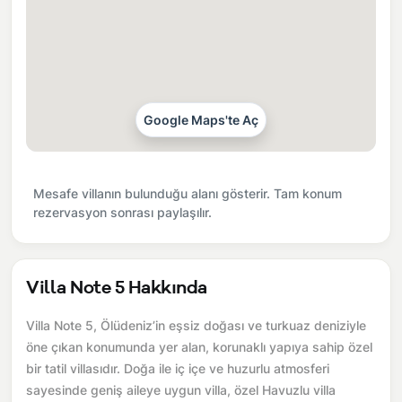
Google Maps'te Aç
Mesafe villanın bulunduğu alanı gösterir. Tam konum
rezervasyon sonrası paylaşılır.
Villa Note 5 Hakkında
Villa Note 5, Ölüdeniz’in eşsiz doğası ve turkuaz deniziyle
öne çıkan konumunda yer alan, korunaklı yapıya sahip özel
bir tatil villasıdır. Doğa ile iç içe ve huzurlu atmosferi
sayesinde geniş aileye uygun villa, özel Havuzlu villa