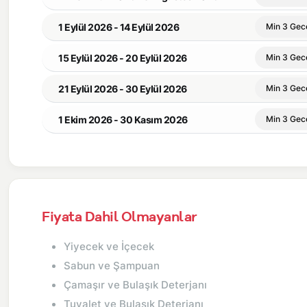
1 Eylül 2026 - 14 Eylül 2026
Min 3 Gec
15 Eylül 2026 - 20 Eylül 2026
Min 3 Gec
21 Eylül 2026 - 30 Eylül 2026
Min 3 Gec
1 Ekim 2026 - 30 Kasım 2026
Min 3 Gec
Fiyata Dahil Olmayanlar
Yiyecek ve İçecek
Sabun ve Şampuan
Çamaşır ve Bulaşık Deterjanı
Tuvalet ve Bulaşık Deterjanı