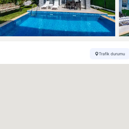
Trafik durumu