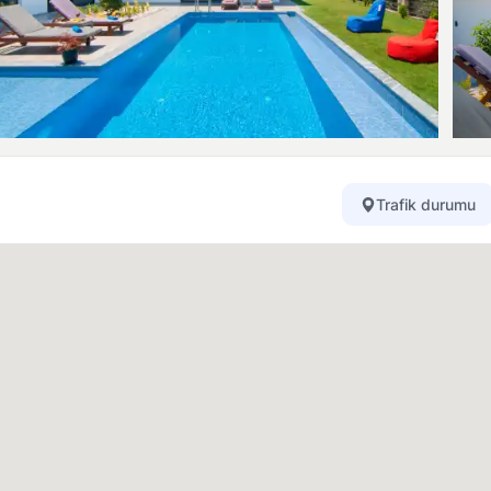
Trafik durumu