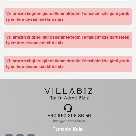
Villamızın bilgileri güncellenmektedir. Temsilcimizle görüşerek
işlemlere devam edebilirsiniz.
Villamızın bilgileri güncellenmektedir. Temsilcimizle görüşerek
işlemlere devam edebilirsiniz.
Villamızın bilgileri güncellenmektedir. Temsilcimizle görüşerek
işlemlere devam edebilirsiniz.
+90 850 308 36 56
info@villabiz.com.tr
Temasta Kalın