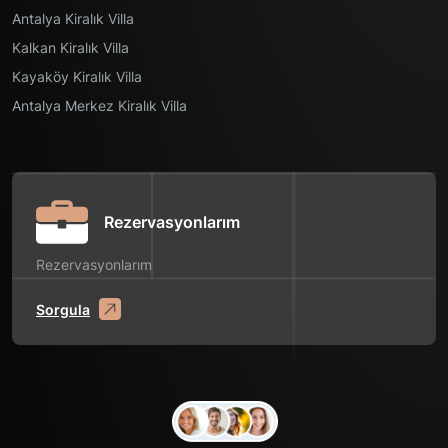
Antalya Kiralık Villa
Kalkan Kiralık Villa
Kayaköy Kiralık Villa
Antalya Merkez Kiralık Villa
Rezervasyonlarım
Rezervasyonlarım
Sorgula