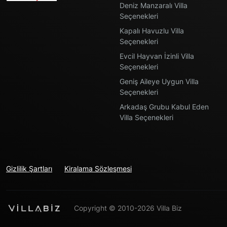
Deniz Manzaralı Villa
Seçenekleri
Kapalı Havuzlu Villa
Seçenekleri
Evcil Hayvan İzinli Villa
Seçenekleri
Geniş Aileye Uygun Villa
Seçenekleri
Arkadaş Grubu Kabul Eden
Villa Seçenekleri
Gizlilik Şartları
Kiralama Sözleşmesi
Copyright © 2010-2026 Villa Biz