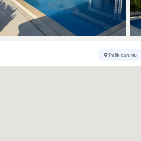
Trafik durumu