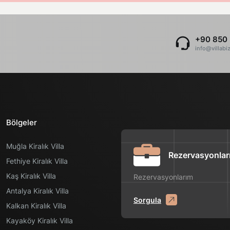
+90 850 
info@villabi
Bölgeler
Muğla Kiralık Villa
Rezervasyonlar
Fethiye Kiralık Villa
Kaş Kiralık Villa
Rezervasyonlarım
Antalya Kiralık Villa
Sorgula
Kalkan Kiralık Villa
Kayaköy Kiralık Villa