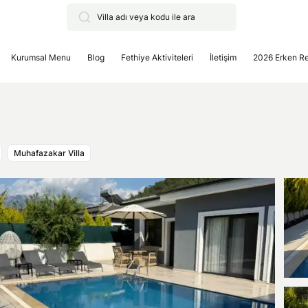
Kurumsal Menu
Blog
Fethiye Aktiviteleri
İletişim
2026 Erken R
Muhafazakar Villa