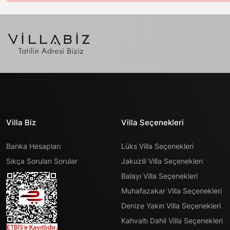
Villa Biz
Villa Seçenekleri
Banka Hesapları
Lüks Villa Seçenekleri
Sıkça Sorulan Sorular
Jakuzili Villa Seçenekleri
Balayı Villa Seçenekleri
Muhafazakar Villa Seçenekleri
Denize Yakın Villa Seçenekleri
Kahvaltı Dahil Villa Seçenekleri