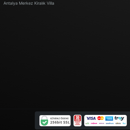
Antalya Merkez Kiralık Villa