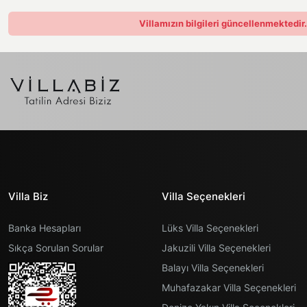
Villamızın bilgileri güncellenmektedir
Villa Biz
Villa Seçenekleri
Banka Hesapları
Lüks Villa Seçenekleri
Sıkça Sorulan Sorular
Jakuzili Villa Seçenekleri
Balayı Villa Seçenekleri
Muhafazakar Villa Seçenekleri