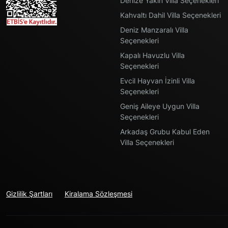
Denize Yakın Villa Seçenekleri
Kahvaltı Dahil Villa Seçenekleri
Deniz Manzaralı Villa
Seçenekleri
Kapalı Havuzlu Villa
Seçenekleri
Evcil Hayvan İzinli Villa
Seçenekleri
Geniş Aileye Uygun Villa
Seçenekleri
Arkadaş Grubu Kabul Eden
Villa Seçenekleri
Gizlilik Şartları
Kiralama Sözleşmesi