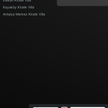
Kalkan Kiralık Villa
Kayaköy Kiralık Villa
Antalya Merkez Kiralık Villa