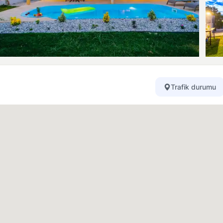
Trafik durumu