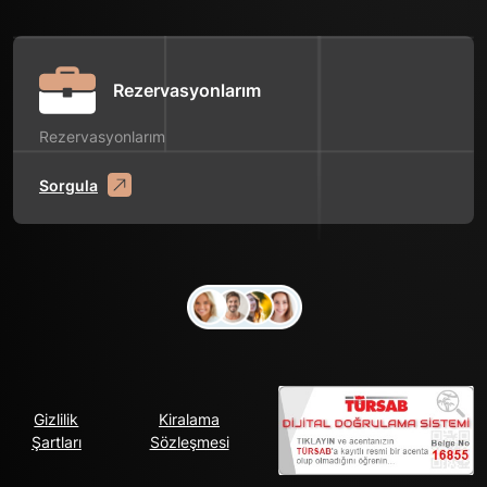
Rezervasyonlarım
Rezervasyonlarım
Sorgula
Gizlilik
Kiralama
Şartları
Sözleşmesi