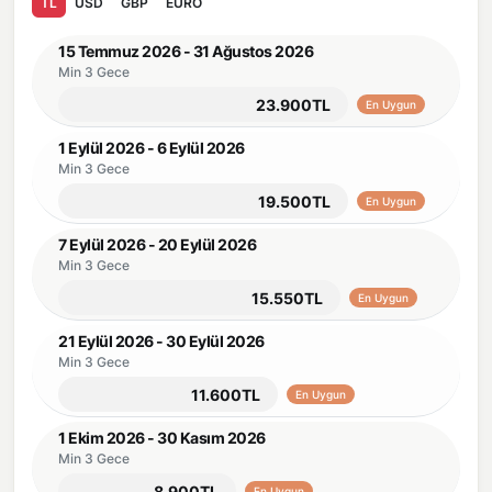
TL
USD
GBP
EURO
15 Temmuz 2026 - 31 Ağustos 2026
Min 3 Gece
23.900TL
En Uygun
1 Eylül 2026 - 6 Eylül 2026
Min 3 Gece
19.500TL
En Uygun
7 Eylül 2026 - 20 Eylül 2026
Min 3 Gece
15.550TL
En Uygun
21 Eylül 2026 - 30 Eylül 2026
Min 3 Gece
11.600TL
En Uygun
1 Ekim 2026 - 30 Kasım 2026
Min 3 Gece
8.900TL
En Uygun