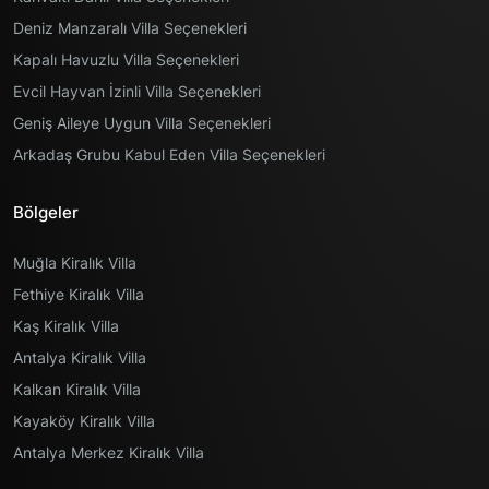
Deniz Manzaralı Villa Seçenekleri
Kapalı Havuzlu Villa Seçenekleri
Evcil Hayvan İzinli Villa Seçenekleri
Geniş Aileye Uygun Villa Seçenekleri
Arkadaş Grubu Kabul Eden Villa Seçenekleri
Bölgeler
Muğla Kiralık Villa
Fethiye Kiralık Villa
Kaş Kiralık Villa
Antalya Kiralık Villa
Kalkan Kiralık Villa
Kayaköy Kiralık Villa
Antalya Merkez Kiralık Villa