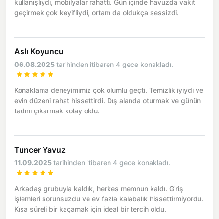
kullanışlıydı, mobilyalar rahattı. Gün içinde havuzda vakit
geçirmek çok keyifliydi, ortam da oldukça sessizdi.
Aslı Koyuncu
06.08.2025
tarihinden itibaren 4 gece konakladı.
Konaklama deneyimimiz çok olumlu geçti. Temizlik iyiydi ve
evin düzeni rahat hissettirdi. Dış alanda oturmak ve günün
tadını çıkarmak kolay oldu.
Tuncer Yavuz
11.09.2025
tarihinden itibaren 4 gece konakladı.
Arkadaş grubuyla kaldık, herkes memnun kaldı. Giriş
işlemleri sorunsuzdu ve ev fazla kalabalık hissettirmiyordu.
Kısa süreli bir kaçamak için ideal bir tercih oldu.