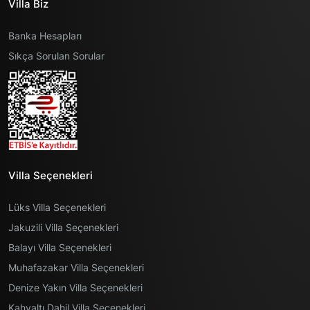
Villa Biz
Banka Hesapları
Sıkça Sorulan Sorular
Villa Seçenekleri
Lüks Villa Seçenekleri
Jakuzili Villa Seçenekleri
Balayı Villa Seçenekleri
Muhafazakar Villa Seçenekleri
Denize Yakın Villa Seçenekleri
Kahvaltı Dahil Villa Seçenekleri