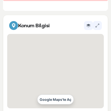
Konum Bilgisi
Google Maps'te Aç