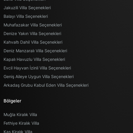
Jakuzili Villa Seçenekleri
Balayı Villa Seçenekleri
Muhafazakar Villa Seçenekleri
Denize Yakın Villa Seçenekleri
Kahvaltı Dahil Villa Seçenekleri
Deniz Manzaralı Villa Seçenekleri
Kapalı Havuzlu Villa Seçenekleri
Evcil Hayvan İzinli Villa Seçenekleri
Geniş Aileye Uygun Villa Seçenekleri
Arkadaş Grubu Kabul Eden Villa Seçenekleri
Bölgeler
Muğla Kiralık Villa
Fethiye Kiralık Villa
Kaş Kiralık Villa