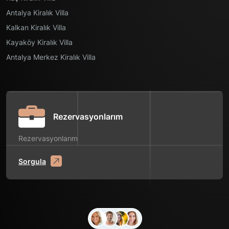
Antalya Kiralık Villa
Kalkan Kiralık Villa
Kayaköy Kiralık Villa
Antalya Merkez Kiralık Villa
Rezervasyonlarım
Rezervasyonlarım
Sorgula