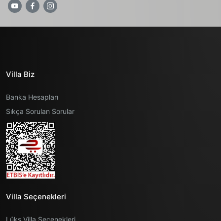
Villa Biz
Banka Hesapları
Sıkça Sorulan Sorular
Villa Seçenekleri
Lüks Villa Seçenekleri