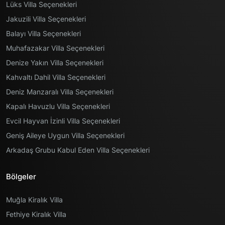
Lüks Villa Seçenekleri
Jakuzili Villa Seçenekleri
Balayı Villa Seçenekleri
Muhafazakar Villa Seçenekleri
Denize Yakın Villa Seçenekleri
Kahvaltı Dahil Villa Seçenekleri
Deniz Manzaralı Villa Seçenekleri
Kapalı Havuzlu Villa Seçenekleri
Evcil Hayvan İzinli Villa Seçenekleri
Geniş Aileye Uygun Villa Seçenekleri
Arkadaş Grubu Kabul Eden Villa Seçenekleri
Bölgeler
Muğla Kiralık Villa
Fethiye Kiralık Villa