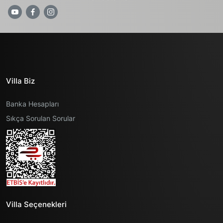
Villa Biz
Banka Hesapları
Sıkça Sorulan Sorular
Villa Seçenekleri