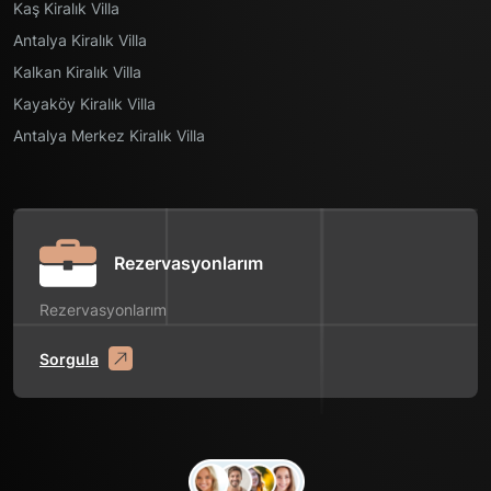
Kaş Kiralık Villa
Antalya Kiralık Villa
Kalkan Kiralık Villa
Kayaköy Kiralık Villa
Antalya Merkez Kiralık Villa
Rezervasyonlarım
Rezervasyonlarım
Sorgula