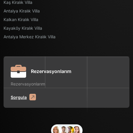
Kaş Kiralık Villa
Antalya Kiralık Villa
Kalkan Kiralık Villa
Kayaköy Kiralık Villa
Antalya Merkez Kiralık Villa
Rezervasyonlarım
Rezervasyonlarım
Sorgula