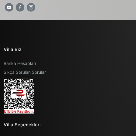
Villa Biz
Banka Hesapları
Sıkça Sorulan Sorular
Villa Seçenekleri