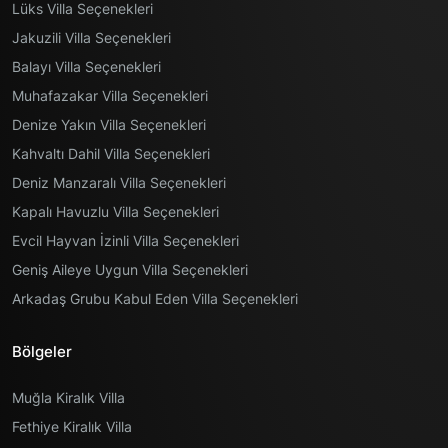
Lüks Villa Seçenekleri
Jakuzili Villa Seçenekleri
Balayı Villa Seçenekleri
Muhafazakar Villa Seçenekleri
Denize Yakın Villa Seçenekleri
Kahvaltı Dahil Villa Seçenekleri
Deniz Manzaralı Villa Seçenekleri
Kapalı Havuzlu Villa Seçenekleri
Evcil Hayvan İzinli Villa Seçenekleri
Geniş Aileye Uygun Villa Seçenekleri
Arkadaş Grubu Kabul Eden Villa Seçenekleri
Bölgeler
Muğla Kiralık Villa
Fethiye Kiralık Villa