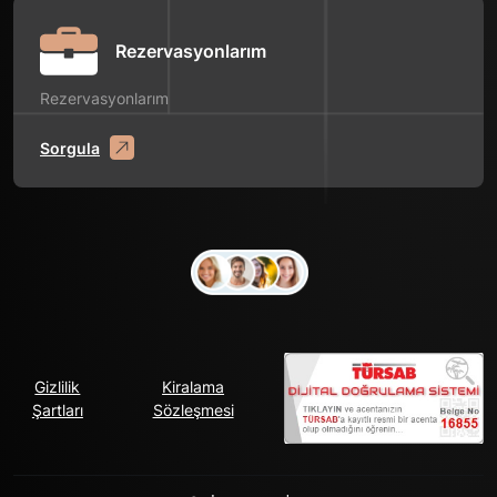
Rezervasyonlarım
Rezervasyonlarım
Sorgula
Gizlilik
Kiralama
Şartları
Sözleşmesi