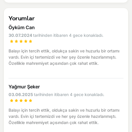
Yorumlar
Öyküm Can
30.07.2024
tarihinden itibaren 4 gece konakladı.
Balayı için tercih ettik, oldukça sakin ve huzurlu bir ortamı
vardı. Evin içi tertemizdi ve her şey özenle hazırlanmıştı.
Özellikle mahremiyet açısından çok rahat ettik.
Yağmur Şeker
03.06.2025
tarihinden itibaren 4 gece konakladı.
Balayı için tercih ettik, oldukça sakin ve huzurlu bir ortamı
vardı. Evin içi tertemizdi ve her şey özenle hazırlanmıştı.
Özellikle mahremiyet açısından çok rahat ettik.