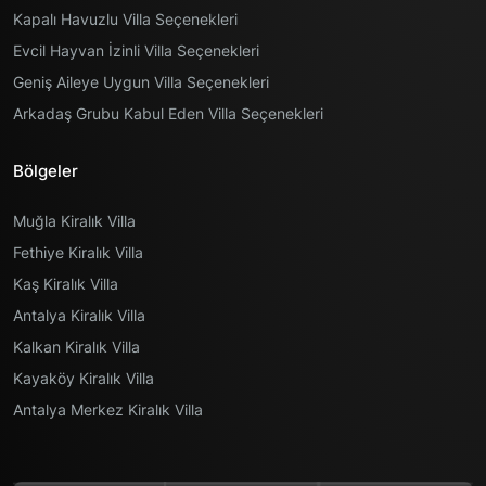
Kapalı Havuzlu Villa Seçenekleri
Evcil Hayvan İzinli Villa Seçenekleri
Geniş Aileye Uygun Villa Seçenekleri
Arkadaş Grubu Kabul Eden Villa Seçenekleri
Bölgeler
Muğla Kiralık Villa
Fethiye Kiralık Villa
Kaş Kiralık Villa
Antalya Kiralık Villa
Kalkan Kiralık Villa
Kayaköy Kiralık Villa
Antalya Merkez Kiralık Villa