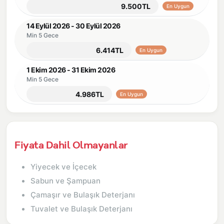
9.500TL
En Uygun
14 Eylül 2026 - 30 Eylül 2026
Min 5 Gece
6.414TL
En Uygun
1 Ekim 2026 - 31 Ekim 2026
Min 5 Gece
4.986TL
En Uygun
Fiyata Dahil Olmayanlar
Yiyecek ve İçecek
Sabun ve Şampuan
Çamaşır ve Bulaşık Deterjanı
Tuvalet ve Bulaşık Deterjanı