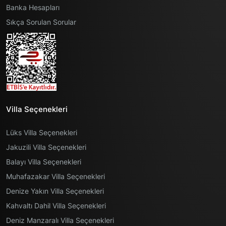
Banka Hesapları
Sıkça Sorulan Sorular
Villa Seçenekleri
Lüks Villa Seçenekleri
Jakuzili Villa Seçenekleri
Balayı Villa Seçenekleri
Muhafazakar Villa Seçenekleri
Denize Yakın Villa Seçenekleri
Kahvaltı Dahil Villa Seçenekleri
Deniz Manzaralı Villa Seçenekleri