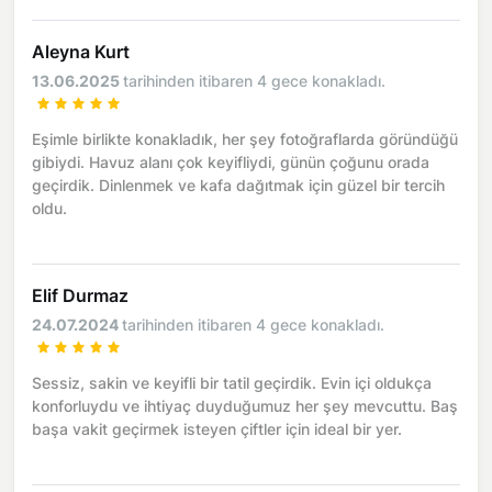
Aleyna Kurt
13.06.2025
tarihinden itibaren 4 gece konakladı.
Eşimle birlikte konakladık, her şey fotoğraflarda göründüğü
gibiydi. Havuz alanı çok keyifliydi, günün çoğunu orada
geçirdik. Dinlenmek ve kafa dağıtmak için güzel bir tercih
oldu.
Elif Durmaz
24.07.2024
tarihinden itibaren 4 gece konakladı.
Sessiz, sakin ve keyifli bir tatil geçirdik. Evin içi oldukça
konforluydu ve ihtiyaç duyduğumuz her şey mevcuttu. Baş
başa vakit geçirmek isteyen çiftler için ideal bir yer.