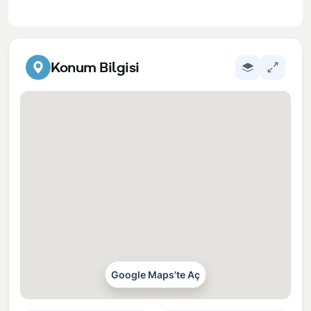
Konum Bilgisi
Google Maps'te Aç