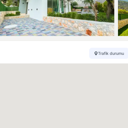
Trafik durumu