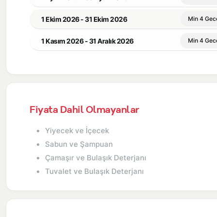
1 Ekim 2026 - 31 Ekim 2026
Min 4 Gec
1 Kasım 2026 - 31 Aralık 2026
Min 4 Gec
Fiyata Dahil Olmayanlar
Yiyecek ve İçecek
Sabun ve Şampuan
Çamaşır ve Bulaşık Deterjanı
Tuvalet ve Bulaşık Deterjanı