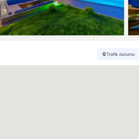
Trafik durumu