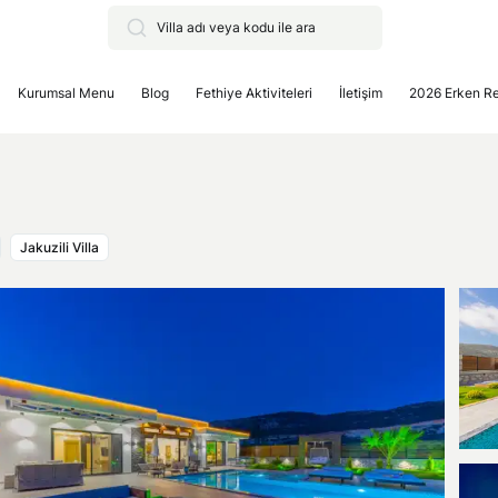
Kurumsal Menu
Blog
Fethiye Aktiviteleri
İletişim
2026 Erken R
Jakuzili Villa