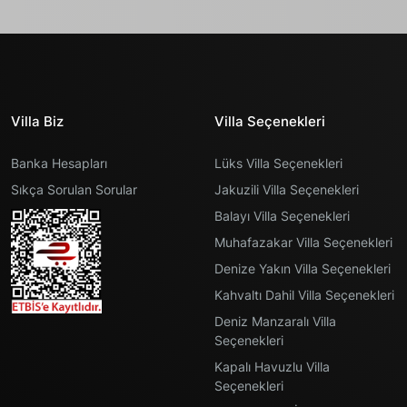
Villa Biz
Villa Seçenekleri
Banka Hesapları
Lüks Villa Seçenekleri
Sıkça Sorulan Sorular
Jakuzili Villa Seçenekleri
Balayı Villa Seçenekleri
Muhafazakar Villa Seçenekleri
Denize Yakın Villa Seçenekleri
Kahvaltı Dahil Villa Seçenekleri
Deniz Manzaralı Villa
Seçenekleri
Kapalı Havuzlu Villa
Seçenekleri