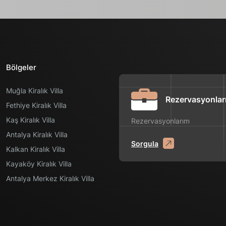
Bölgeler
Muğla Kiralık Villa
Rezervasyonlar
Fethiye Kiralık Villa
Kaş Kiralık Villa
Rezervasyonlarım
Antalya Kiralık Villa
Sorgula
Kalkan Kiralık Villa
Kayaköy Kiralık Villa
Antalya Merkez Kiralık Villa