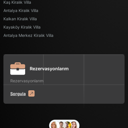
Kaş Kiralık Villa
Antalya Kiralık Villa
Kalkan Kiralık Villa
Kayaköy Kiralık Villa
Antalya Merkez Kiralık Villa
Rezervasyonlarım
Rezervasyonlarım
Sorgula