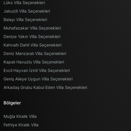
Lüks Villa Seçenekleri
Jakuzili Villa Seçenekleri
Balayı Villa Seçenekleri
Muhafazakar Villa Seçenekleri
Denize Yakın Villa Seçenekleri
Kahvaltı Dahil Villa Seçenekleri
Deniz Manzaralı Villa Seçenekleri
Kapalı Havuzlu Villa Seçenekleri
Evcil Hayvan İzinli Villa Seçenekleri
Geniş Aileye Uygun Villa Seçenekleri
Arkadaş Grubu Kabul Eden Villa Seçenekleri
Bölgeler
Muğla Kiralık Villa
Fethiye Kiralık Villa