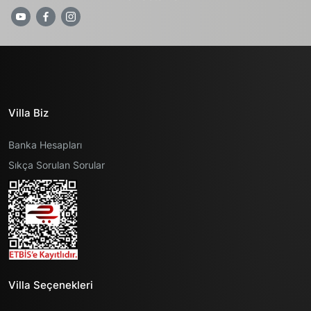
Villa Biz
Banka Hesapları
Sıkça Sorulan Sorular
Villa Seçenekleri