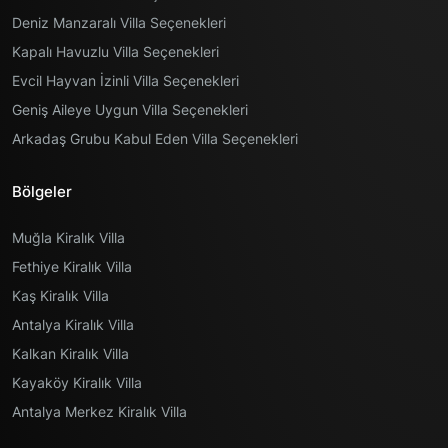
Deniz Manzaralı Villa Seçenekleri
Kapalı Havuzlu Villa Seçenekleri
Evcil Hayvan İzinli Villa Seçenekleri
Geniş Aileye Uygun Villa Seçenekleri
Arkadaş Grubu Kabul Eden Villa Seçenekleri
Bölgeler
Muğla Kiralık Villa
Fethiye Kiralık Villa
Kaş Kiralık Villa
Antalya Kiralık Villa
Kalkan Kiralık Villa
Kayaköy Kiralık Villa
Antalya Merkez Kiralık Villa