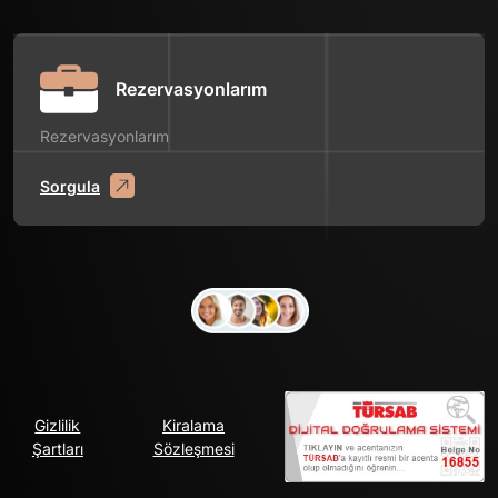
Rezervasyonlarım
Rezervasyonlarım
Sorgula
Gizlilik
Kiralama
Şartları
Sözleşmesi