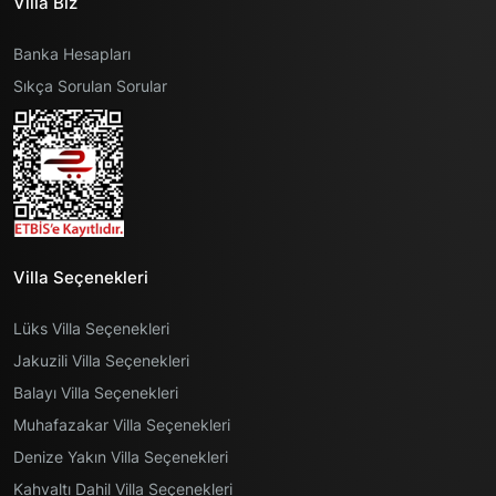
Villa Biz
Banka Hesapları
Sıkça Sorulan Sorular
Villa Seçenekleri
Lüks Villa Seçenekleri
Jakuzili Villa Seçenekleri
Balayı Villa Seçenekleri
Muhafazakar Villa Seçenekleri
Denize Yakın Villa Seçenekleri
Kahvaltı Dahil Villa Seçenekleri