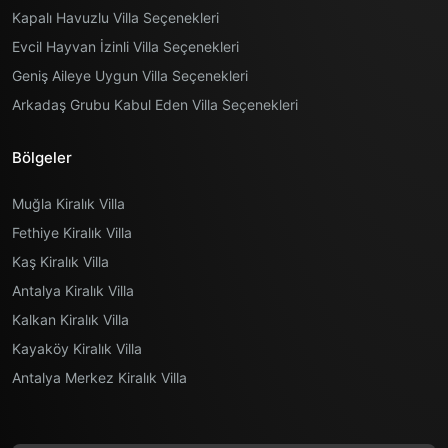
Kapalı Havuzlu Villa Seçenekleri
Evcil Hayvan İzinli Villa Seçenekleri
Geniş Aileye Uygun Villa Seçenekleri
Arkadaş Grubu Kabul Eden Villa Seçenekleri
Bölgeler
Muğla Kiralık Villa
Fethiye Kiralık Villa
Kaş Kiralık Villa
Antalya Kiralık Villa
Kalkan Kiralık Villa
Kayaköy Kiralık Villa
Antalya Merkez Kiralık Villa