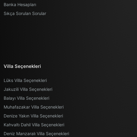
Banka Hesapları
Sıkça Sorulan Sorular
Villa Seçenekleri
Lüks Villa Seçenekleri
Jakuzili Villa Seçenekleri
Balayı Villa Seçenekleri
Muhafazakar Villa Seçenekleri
Denize Yakın Villa Seçenekleri
Kahvaltı Dahil Villa Seçenekleri
Deniz Manzaralı Villa Seçenekleri