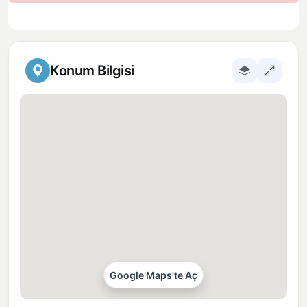
Konum Bilgisi
Google Maps'te Aç