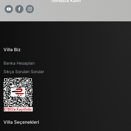
Temasta Kalın
Villa Biz
Banka Hesapları
Sıkça Sorulan Sorular
Villa Seçenekleri