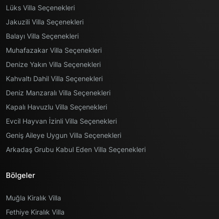
Lüks Villa Seçenekleri
Jakuzili Villa Seçenekleri
Balayı Villa Seçenekleri
Muhafazakar Villa Seçenekleri
Denize Yakın Villa Seçenekleri
Kahvaltı Dahil Villa Seçenekleri
Deniz Manzaralı Villa Seçenekleri
Kapalı Havuzlu Villa Seçenekleri
Evcil Hayvan İzinli Villa Seçenekleri
Geniş Aileye Uygun Villa Seçenekleri
Arkadaş Grubu Kabul Eden Villa Seçenekleri
Bölgeler
Muğla Kiralık Villa
Fethiye Kiralık Villa