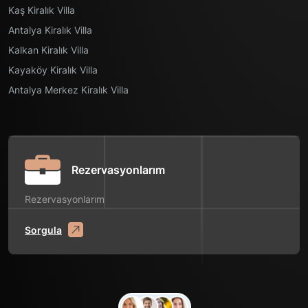
Kaş Kiralık Villa
Antalya Kiralık Villa
Kalkan Kiralık Villa
Kayaköy Kiralık Villa
Antalya Merkez Kiralık Villa
Rezervasyonlarım
Rezervasyonlarım
Sorgula