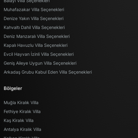
Balayı Villa Seçenekleri
Muhafazakar Villa Seçenekleri
Denize Yakın Villa Seçenekleri
Kahvaltı Dahil Villa Seçenekleri
Deniz Manzaralı Villa Seçenekleri
Kapalı Havuzlu Villa Seçenekleri
Evcil Hayvan İzinli Villa Seçenekleri
Geniş Aileye Uygun Villa Seçenekleri
Arkadaş Grubu Kabul Eden Villa Seçenekleri
Bölgeler
Muğla Kiralık Villa
Fethiye Kiralık Villa
Kaş Kiralık Villa
Antalya Kiralık Villa