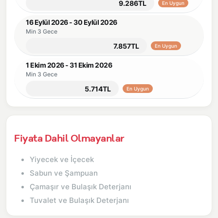
9.286TL
En Uygun
16 Eylül 2026 - 30 Eylül 2026
Min 3 Gece
7.857TL
En Uygun
1 Ekim 2026 - 31 Ekim 2026
Min 3 Gece
5.714TL
En Uygun
Fiyata Dahil Olmayanlar
Yiyecek ve İçecek
Sabun ve Şampuan
Çamaşır ve Bulaşık Deterjanı
Tuvalet ve Bulaşık Deterjanı