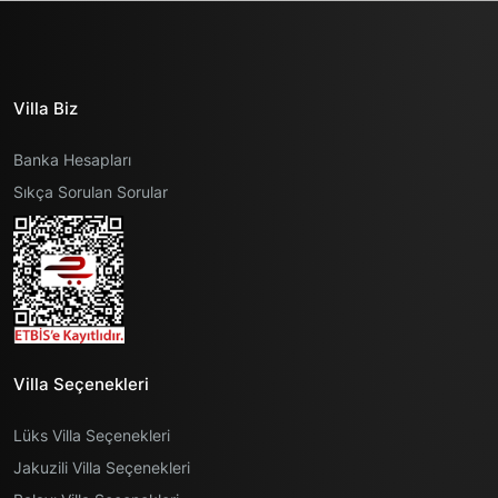
Villa Biz
Banka Hesapları
Sıkça Sorulan Sorular
Villa Seçenekleri
Lüks Villa Seçenekleri
Jakuzili Villa Seçenekleri