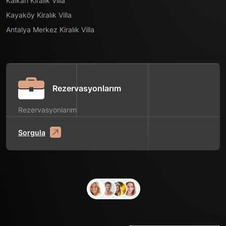
Kalkan Kiralık Villa
Kayaköy Kiralık Villa
Antalya Merkez Kiralık Villa
Rezervasyonlarım
Rezervasyonlarım
Sorgula