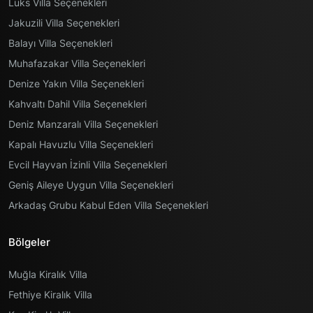
Lüks Villa Seçenekleri
Jakuzili Villa Seçenekleri
Balayı Villa Seçenekleri
Muhafazakar Villa Seçenekleri
Denize Yakın Villa Seçenekleri
Kahvaltı Dahil Villa Seçenekleri
Deniz Manzaralı Villa Seçenekleri
Kapalı Havuzlu Villa Seçenekleri
Evcil Hayvan İzinli Villa Seçenekleri
Geniş Aileye Uygun Villa Seçenekleri
Arkadaş Grubu Kabul Eden Villa Seçenekleri
Bölgeler
Muğla Kiralık Villa
Fethiye Kiralık Villa