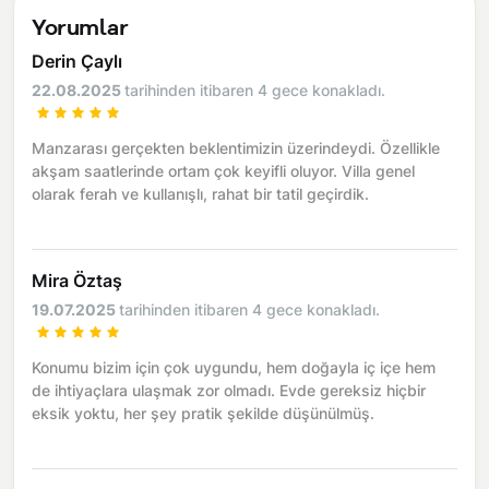
Yorumlar
Derin Çaylı
22.08.2025
tarihinden itibaren 4 gece konakladı.
Manzarası gerçekten beklentimizin üzerindeydi. Özellikle
akşam saatlerinde ortam çok keyifli oluyor. Villa genel
olarak ferah ve kullanışlı, rahat bir tatil geçirdik.
Mira Öztaş
19.07.2025
tarihinden itibaren 4 gece konakladı.
Konumu bizim için çok uygundu, hem doğayla iç içe hem
de ihtiyaçlara ulaşmak zor olmadı. Evde gereksiz hiçbir
eksik yoktu, her şey pratik şekilde düşünülmüş.