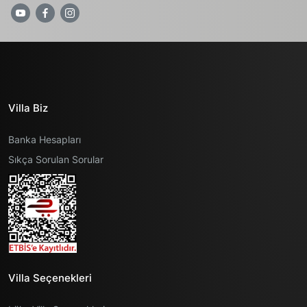
Villa Biz
Banka Hesapları
Sıkça Sorulan Sorular
Villa Seçenekleri