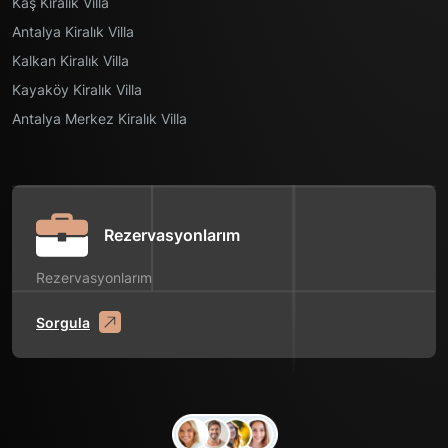
Kaş Kiralık Villa
Antalya Kiralık Villa
Kalkan Kiralık Villa
Kayaköy Kiralık Villa
Antalya Merkez Kiralık Villa
Rezervasyonlarım
Rezervasyonlarım
Sorgula