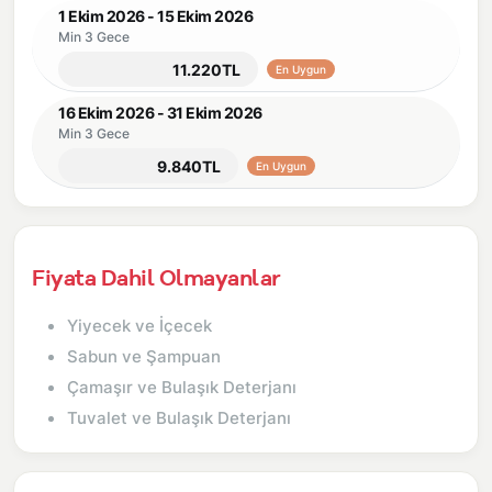
1 Ekim 2026 - 15 Ekim 2026
Min 3 Gece
11.220TL
En Uygun
16 Ekim 2026 - 31 Ekim 2026
Min 3 Gece
9.840TL
En Uygun
Fiyata Dahil Olmayanlar
Yiyecek ve İçecek
Sabun ve Şampuan
Çamaşır ve Bulaşık Deterjanı
Tuvalet ve Bulaşık Deterjanı