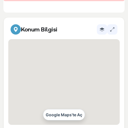
Konum Bilgisi
Google Maps'te Aç