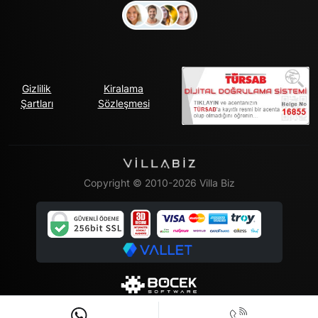
Gizlilik
Kiralama
Şartları
Sözleşmesi
Copyright © 2010-2026 Villa Biz