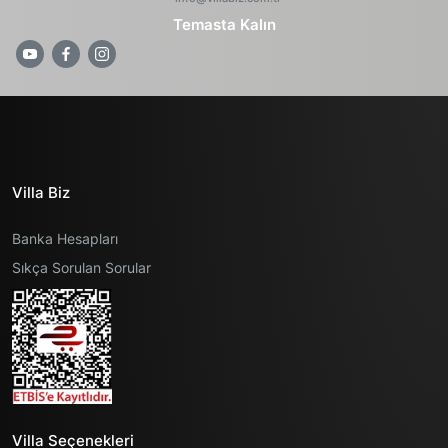
Temasta Kalın
Villa Biz
Banka Hesapları
Sıkça Sorulan Sorular
Villa Seçenekleri