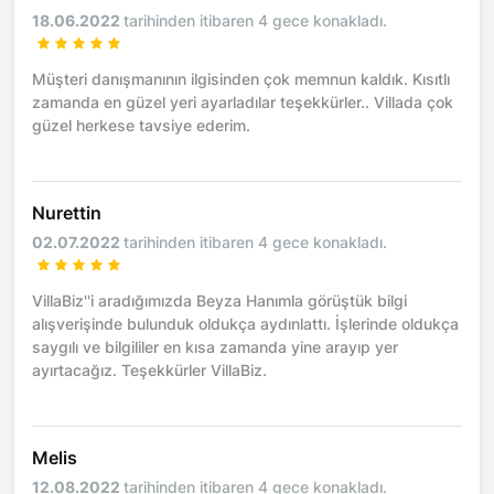
18.06.2022
tarihinden itibaren 4 gece konakladı.
Müşteri danışmanının ilgisinden çok memnun kaldık. Kısıtlı
zamanda en güzel yeri ayarladılar teşekkürler.. Villada çok
güzel herkese tavsiye ederim.
Nurettin
02.07.2022
tarihinden itibaren 4 gece konakladı.
VillaBiz''i aradığımızda Beyza Hanımla görüştük bilgi
alışverişinde bulunduk oldukça aydınlattı. İşlerinde oldukça
saygılı ve bilgililer en kısa zamanda yine arayıp yer
ayırtacağız. Teşekkürler VillaBiz.
Melis
12.08.2022
tarihinden itibaren 4 gece konakladı.