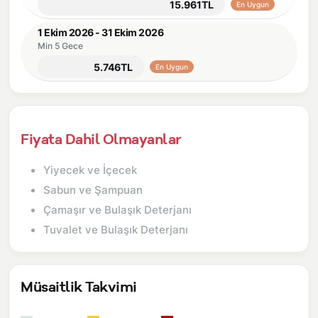
15.961TL
En Uygun
1 Ekim 2026 - 31 Ekim 2026
Min 5 Gece
5.746TL
En Uygun
Fiyata Dahil Olmayanlar
Yiyecek ve İçecek
Sabun ve Şampuan
Çamaşır ve Bulaşık Deterjanı
Tuvalet ve Bulaşık Deterjanı
Müsaitlik Takvimi