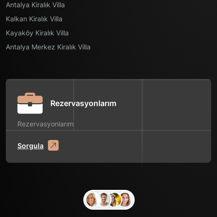
Antalya Kiralık Villa
Kalkan Kiralık Villa
Kayaköy Kiralık Villa
Antalya Merkez Kiralık Villa
Rezervasyonlarım
Rezervasyonlarım
Sorgula