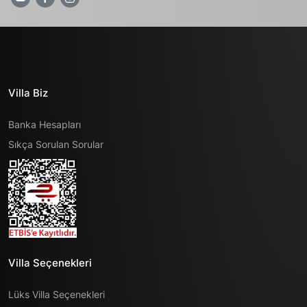
Villa Biz
Banka Hesapları
Sıkça Sorulan Sorular
Villa Seçenekleri
Lüks Villa Seçenekleri