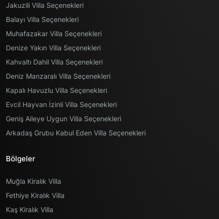
Jakuzili Villa Seçenekleri
Balayı Villa Seçenekleri
Muhafazakar Villa Seçenekleri
Denize Yakın Villa Seçenekleri
Kahvaltı Dahil Villa Seçenekleri
Deniz Manzaralı Villa Seçenekleri
Kapalı Havuzlu Villa Seçenekleri
Evcil Hayvan İzinli Villa Seçenekleri
Geniş Aileye Uygun Villa Seçenekleri
Arkadaş Grubu Kabul Eden Villa Seçenekleri
Bölgeler
Muğla Kiralık Villa
Fethiye Kiralık Villa
Kaş Kiralık Villa