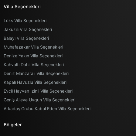
Villa Seçenekleri
Lüks Villa Seçenekleri
Jakuzili Villa Seçenekleri
Balayı Villa Seçenekleri
Muhafazakar Villa Seçenekleri
Denize Yakın Villa Seçenekleri
Kahvaltı Dahil Villa Seçenekleri
Deniz Manzaralı Villa Seçenekleri
Kapalı Havuzlu Villa Seçenekleri
Evcil Hayvan İzinli Villa Seçenekleri
Geniş Aileye Uygun Villa Seçenekleri
Arkadaş Grubu Kabul Eden Villa Seçenekleri
Bölgeler