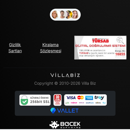
Gizlilik
Kiralama
Şartları
Sözleşmesi
Copyright © 2010-2026 Villa Biz