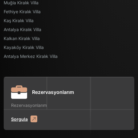
Muğla Kiralık Villa
Fethiye Kiralık Villa
Kaş Kiralık Villa
Antalya Kiralık Villa
Kalkan Kiralık Villa
Kayaköy Kiralık Villa
Antalya Merkez Kiralık Villa
Rezervasyonlarım
Rezervasyonlarım
Sorgula